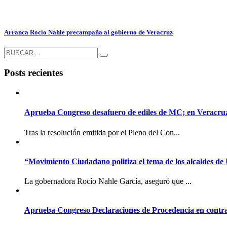
Arranca Rocío Nahle precampaña al gobierno de Veracruz
Posts recientes
Aprueba Congreso desafuero de ediles de MC; en Veracruz l
Tras la resolución emitida por el Pleno del Con...
“Movimiento Ciudadano politiza el tema de los alcaldes de
La gobernadora Rocío Nahle García, aseguró que ...
Aprueba Congreso Declaraciones de Procedencia en contra