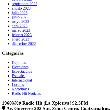
septiembre 2023
agosto 2023
julio 2023
junio 2023
mayo 2023
abril 2023
marzo 2023
febrero 2023
enero 2023
diciembre 2022
Categorías
Deportes
Elecciones
Espectáculos
Estatales
Internacional
Locales
Nacionales
Radio Hit Noticias
1960
Radio Hit ¡La Xplosiva! 92.3FM
Av. Guerrero 202 Sur, Zona Centro, Coatzacoalcos,