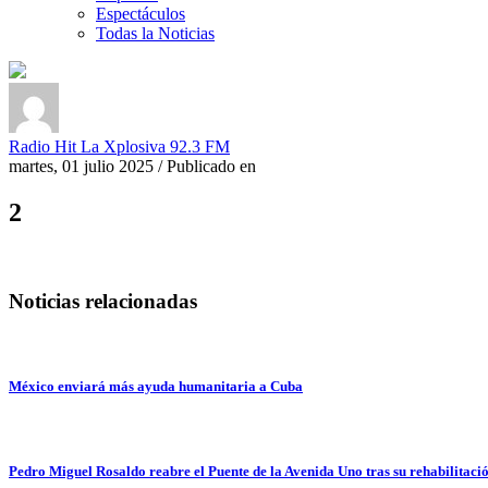
Espectáculos
Todas la Noticias
Radio Hit La Xplosiva 92.3 FM
martes, 01 julio 2025
/
Publicado en
2
Noticias relacionadas
México enviará más ayuda humanitaria a Cuba
Pedro Miguel Rosaldo reabre el Puente de la Avenida Uno tras su rehabilitació