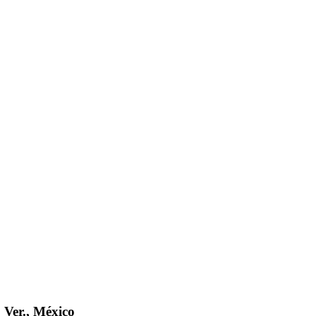
 Ver., México