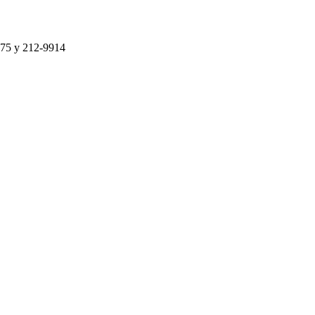
75 y 212-9914