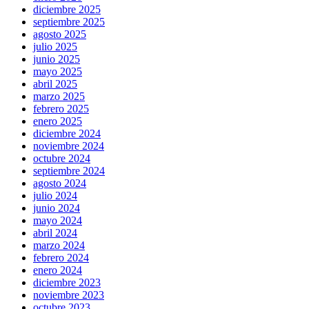
diciembre 2025
septiembre 2025
agosto 2025
julio 2025
junio 2025
mayo 2025
abril 2025
marzo 2025
febrero 2025
enero 2025
diciembre 2024
noviembre 2024
octubre 2024
septiembre 2024
agosto 2024
julio 2024
junio 2024
mayo 2024
abril 2024
marzo 2024
febrero 2024
enero 2024
diciembre 2023
noviembre 2023
octubre 2023