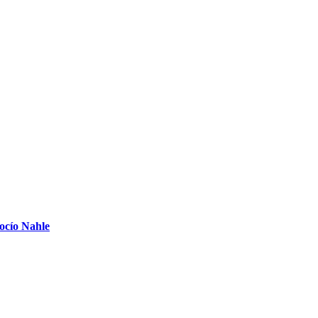
Rocío Nahle