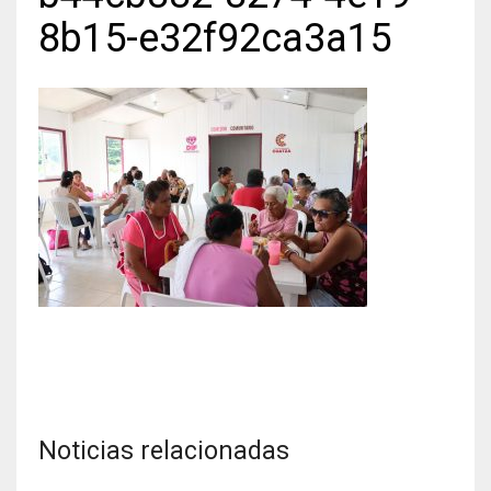
8b15-e32f92ca3a15
Noticias relacionadas