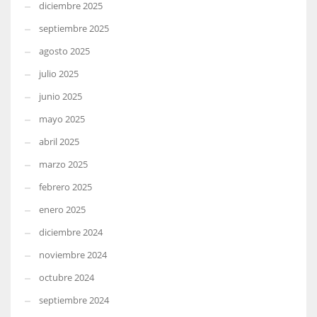
diciembre 2025
septiembre 2025
agosto 2025
julio 2025
junio 2025
mayo 2025
abril 2025
marzo 2025
febrero 2025
enero 2025
diciembre 2024
noviembre 2024
octubre 2024
septiembre 2024