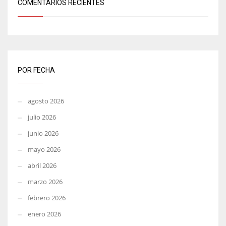
COMENTARIOS RECIENTES
POR FECHA
agosto 2026
julio 2026
junio 2026
mayo 2026
abril 2026
marzo 2026
febrero 2026
enero 2026