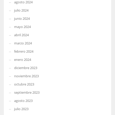
agosto 2024
julio 2024
junio 2024
mayo 2024
abril 2024
marzo 2024
febrero 2024
enero 2024
diciembre 2023
noviembre 2023
octubre 2023
septiembre 2023
agosto 2023
julio 2023