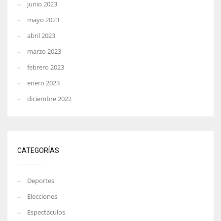
junio 2023
mayo 2023
abril 2023
marzo 2023
febrero 2023
enero 2023
diciembre 2022
CATEGORÍAS
Deportes
Elecciones
Espectáculos