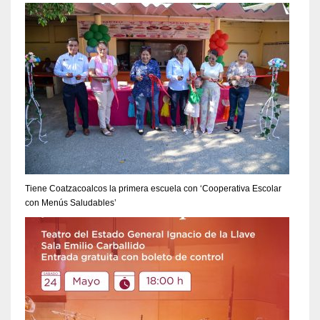
Tiene Coatzacoalcos la primera escuela con ‘Cooperativa Escolar
con Menús Saludables’