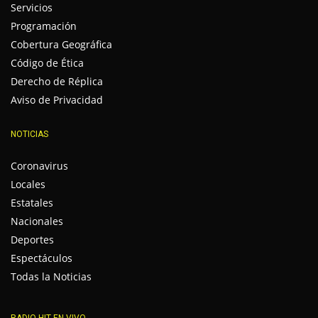
Servicios
Programación
Cobertura Geográfica
Código de Ética
Derecho de Réplica
Aviso de Privacidad
NOTICIAS
Coronavirus
Locales
Estatales
Nacionales
Deportes
Espectáculos
Todas la Noticias