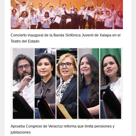
Concierto inaugural de la Banda Sinfónica Juvenil de Xalapa en el
Teatro del Estado
Aprueba Congreso de Veracruz reforma que limita pensiones y
jubilaciones