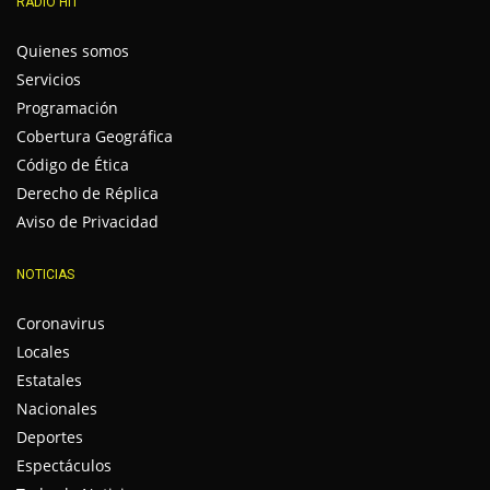
RADIO HIT
Quienes somos
Servicios
Programación
Cobertura Geográfica
Código de Ética
Derecho de Réplica
Aviso de Privacidad
NOTICIAS
Coronavirus
Locales
Estatales
Nacionales
Deportes
Espectáculos