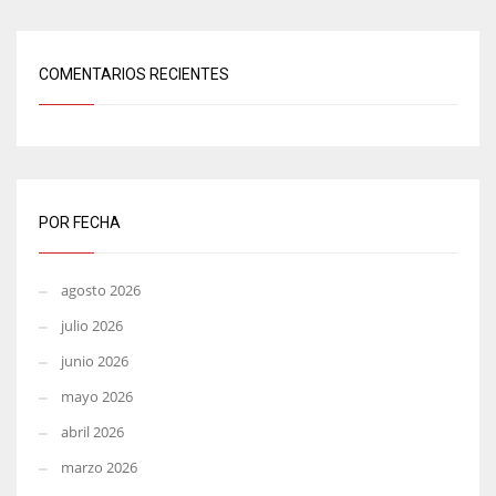
COMENTARIOS RECIENTES
POR FECHA
agosto 2026
julio 2026
junio 2026
mayo 2026
abril 2026
marzo 2026