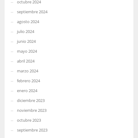
octubre 2024
septiembre 2024
agosto 2024
julio 2024
junio 2024
mayo 2024
abril 2024
marzo 2024
febrero 2024
enero 2024
diciembre 2023
noviembre 2023
octubre 2023
septiembre 2023