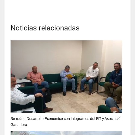
Noticias relacionadas
Se reúne Desarrollo Económico con integrantes del FIT y Asociación
Ganadera