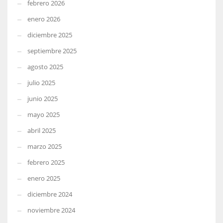
febrero 2026
enero 2026
diciembre 2025
septiembre 2025
agosto 2025
julio 2025
junio 2025
mayo 2025
abril 2025
marzo 2025
febrero 2025
enero 2025
diciembre 2024
noviembre 2024