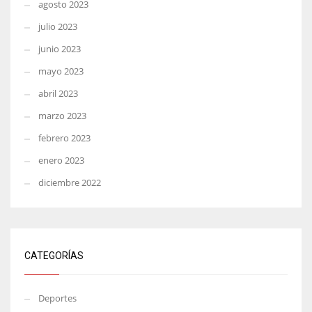
agosto 2023
julio 2023
junio 2023
mayo 2023
abril 2023
marzo 2023
febrero 2023
enero 2023
diciembre 2022
CATEGORÍAS
Deportes