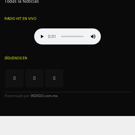
Todas la Noticias
RADIO HIT EN VIVO
SÍGUENOS EN
Potenciado por
INDIGO.com.mx
.