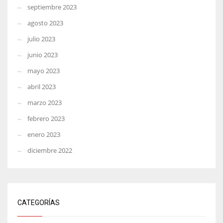
septiembre 2023
agosto 2023
julio 2023
junio 2023
mayo 2023
abril 2023
marzo 2023
febrero 2023
enero 2023
diciembre 2022
CATEGORÍAS