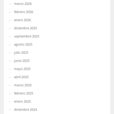
marzo 2026
febrero 2026
enero 2026
diciembre 2025
septiembre 2025
agosto 2025
julio 2025
junio 2025
mayo 2025
abril 2025
marzo 2025
febrero 2025
enero 2025
diciembre 2024