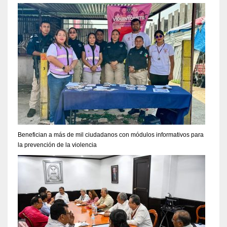
Benefician a más de mil ciudadanos con módulos informativos para
la prevención de la violencia