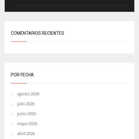
COMENTARIOS RECIENTES
POR FECHA
agosto 2026
julio 2026
junio 2026
mayo 2026
abril 2026