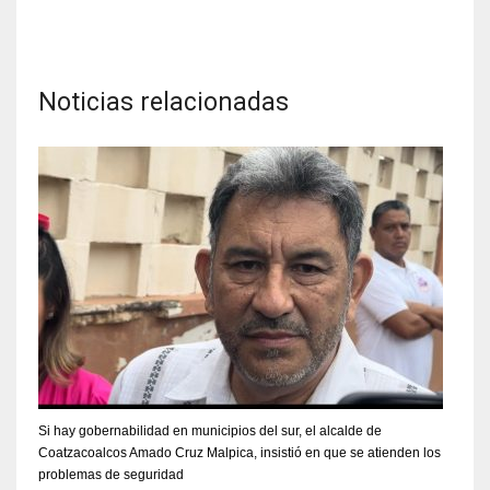
Noticias relacionadas
Si hay gobernabilidad en municipios del sur, el alcalde de
Coatzacoalcos Amado Cruz Malpica, insistió en que se atienden los
problemas de seguridad