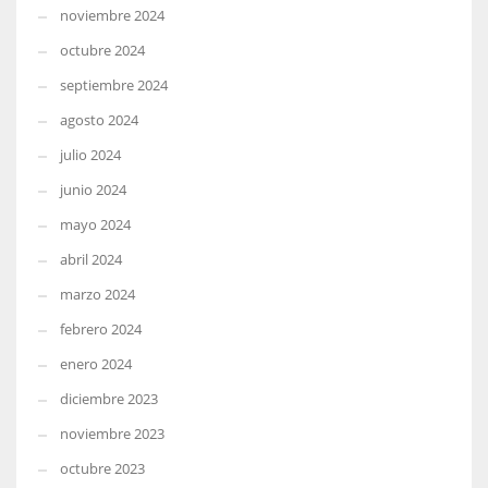
noviembre 2024
octubre 2024
septiembre 2024
agosto 2024
julio 2024
junio 2024
mayo 2024
abril 2024
marzo 2024
febrero 2024
enero 2024
diciembre 2023
noviembre 2023
octubre 2023