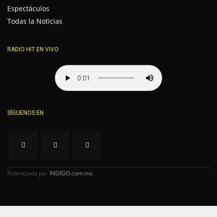
Espectáculos
Todas la Noticias
RADIO HIT EN VIVO
SÍGUENOS EN
Potenciado por
INDIGO.com.mx
.