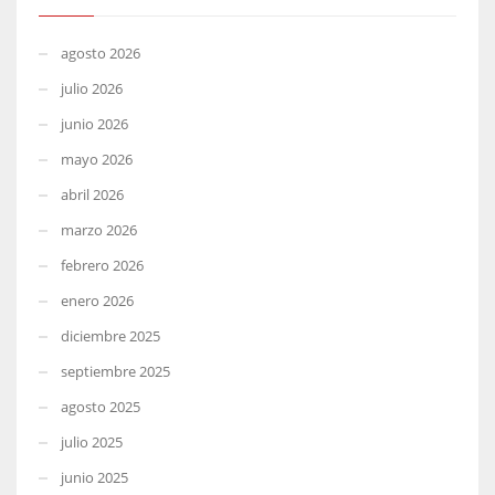
agosto 2026
julio 2026
junio 2026
mayo 2026
abril 2026
marzo 2026
febrero 2026
enero 2026
diciembre 2025
septiembre 2025
agosto 2025
julio 2025
junio 2025