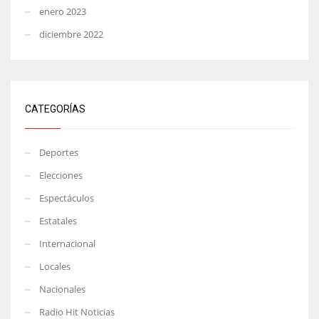
enero 2023
diciembre 2022
CATEGORÍAS
Deportes
Elecciones
Espectáculos
Estatales
Internacional
Locales
Nacionales
Radio Hit Noticias