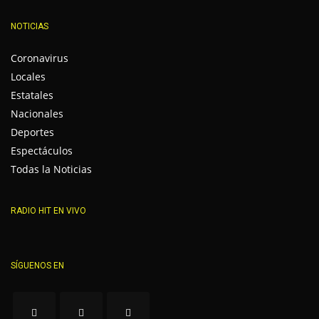
NOTICIAS
Coronavirus
Locales
Estatales
Nacionales
Deportes
Espectáculos
Todas la Noticias
RADIO HIT EN VIVO
SÍGUENOS EN