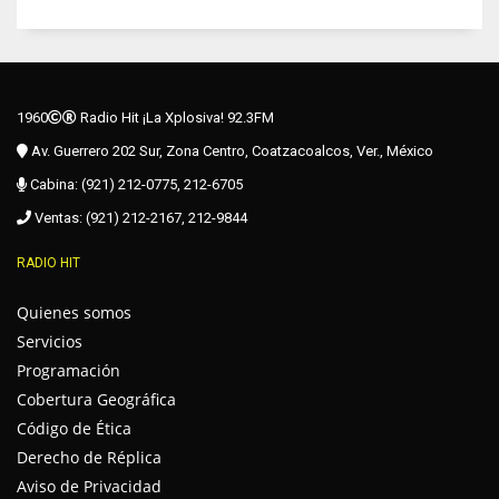
1960
Radio Hit ¡La Xplosiva! 92.3FM
Av. Guerrero 202 Sur, Zona Centro, Coatzacoalcos, Ver., México
Cabina: (921) 212-0775, 212-6705
Ventas: (921) 212-2167, 212-9844
RADIO HIT
Quienes somos
Servicios
Programación
Cobertura Geográfica
Código de Ética
Derecho de Réplica
Aviso de Privacidad