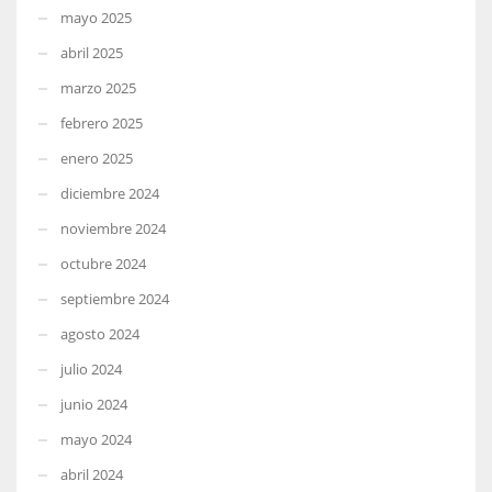
mayo 2025
abril 2025
marzo 2025
febrero 2025
enero 2025
diciembre 2024
noviembre 2024
octubre 2024
septiembre 2024
agosto 2024
julio 2024
junio 2024
mayo 2024
abril 2024