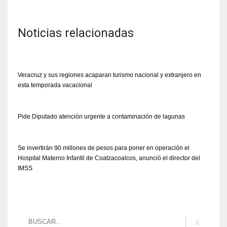
Noticias relacionadas
Veracruz y sus regiones acaparan turismo nacional y extranjero en
esta temporada vacacional
Pide Diputado atención urgente a contaminación de lagunas
Se invertirán 90 millones de pesos para poner en operación el
Hospital Materno Infantil de Coatzacoalcos, anunció el director del
IMSS