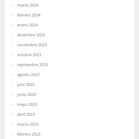
marzo 2024
febrero 2024
enero 2024
diciembre 2023
noviembre 2023
octubre 2023
septiembre 2023
agosto 2023
julio 2023
junio 2023
mayo 2023
abril 2023
marzo 2023
febrero 2023