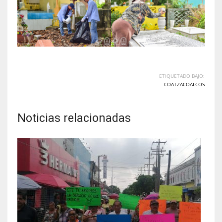
ETIQUETADO BAJO:
COATZACOALCOS
Noticias relacionadas