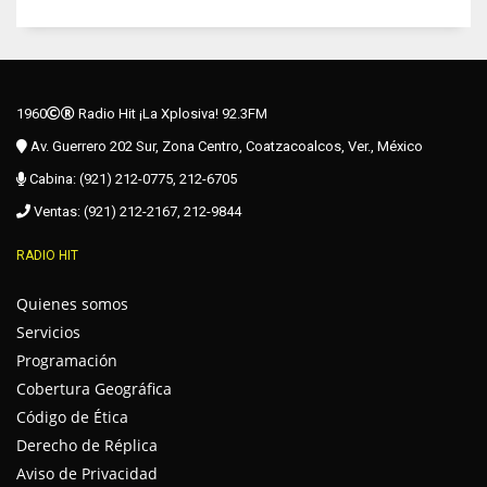
1960
Radio Hit ¡La Xplosiva! 92.3FM
Av. Guerrero 202 Sur, Zona Centro, Coatzacoalcos, Ver., México
Cabina: (921) 212-0775, 212-6705
Ventas: (921) 212-2167, 212-9844
RADIO HIT
Quienes somos
Servicios
Programación
Cobertura Geográfica
Código de Ética
Derecho de Réplica
Aviso de Privacidad