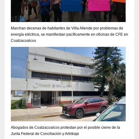
Marchan decenas de habitantes de Villa Allende por problemas de
energía eléctrica, se manifiestan pacíficamente en oficinas de CFE en
Coatzacoalcos
Abogados de Coatzacoalcos protestan por el posible cierre de la
Junta Federal de Conciliación y Arbitraje