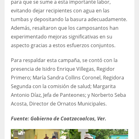
para que se sume a esta importante labor,
evitando dejar recipientes con agua en las
tumbas y depositando la basura adecuadamente.
Además, resaltaron que los camposantos han
experimentado mejoras significativas en su
aspecto gracias a estos esfuerzos conjuntos.
Para respaldar esta campaña, se contó con la
presencia de Isidro Enrique Villegas, Regidor
Primero; María Sandra Collins Coronel, Regidora
Segunda con la comisión de salud; Margarita
Antonio Díaz, Jefa de Panteones; y Norberto Seba
Acosta, Director de Ornatos Municipales.
Fuente: Gobierno de Coatzacoalcos, Ver.