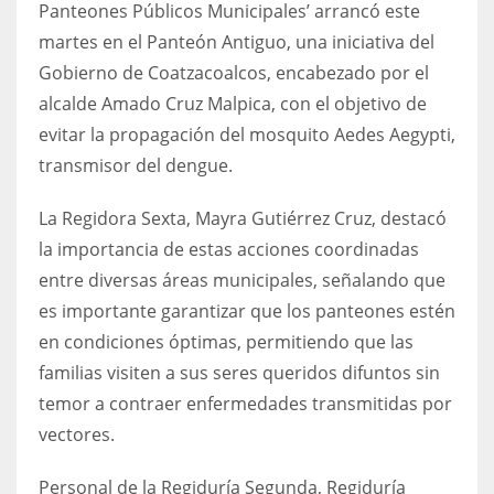
Panteones Públicos Municipales’ arrancó este
martes en el Panteón Antiguo, una iniciativa del
Gobierno de Coatzacoalcos, encabezado por el
alcalde Amado Cruz Malpica, con el objetivo de
evitar la propagación del mosquito Aedes Aegypti,
transmisor del dengue.
La Regidora Sexta, Mayra Gutiérrez Cruz, destacó
la importancia de estas acciones coordinadas
entre diversas áreas municipales, señalando que
es importante garantizar que los panteones estén
en condiciones óptimas, permitiendo que las
familias visiten a sus seres queridos difuntos sin
temor a contraer enfermedades transmitidas por
vectores.
Personal de la Regiduría Segunda, Regiduría