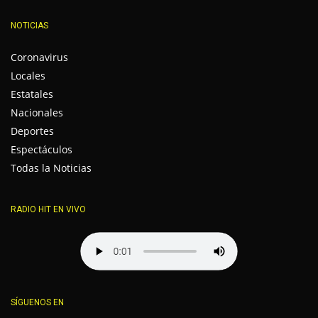
NOTICIAS
Coronavirus
Locales
Estatales
Nacionales
Deportes
Espectáculos
Todas la Noticias
RADIO HIT EN VIVO
SÍGUENOS EN