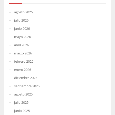
agosto 2026
julio 2026
junio 2026
mayo 2026
abril 2026
marzo 2026
febrero 2026
enero 2026
diciembre 2025
septiembre 2025
agosto 2025
julio 2025
junio 2025