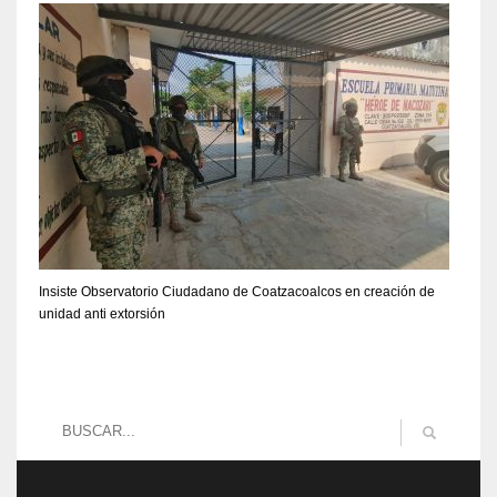
Insiste Observatorio Ciudadano de Coatzacoalcos en creación de
unidad anti extorsión