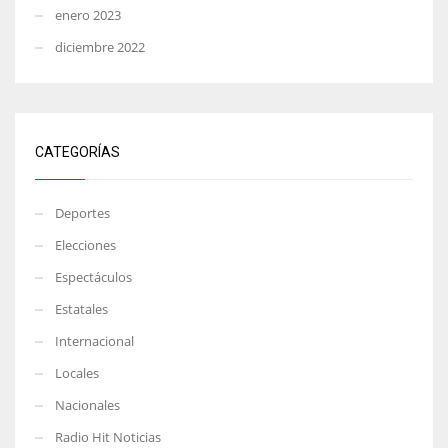
enero 2023
diciembre 2022
CATEGORÍAS
Deportes
Elecciones
Espectáculos
Estatales
Internacional
Locales
Nacionales
Radio Hit Noticias