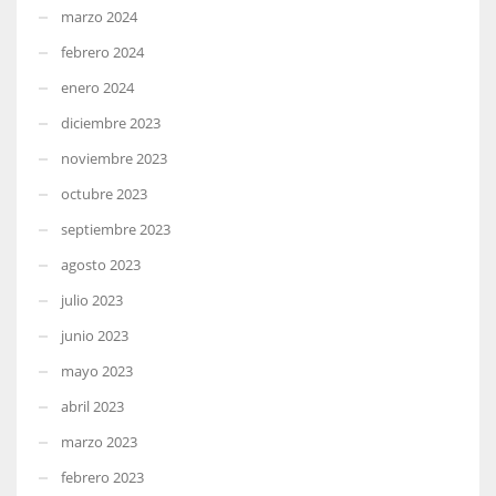
marzo 2024
febrero 2024
enero 2024
diciembre 2023
noviembre 2023
octubre 2023
septiembre 2023
agosto 2023
julio 2023
junio 2023
mayo 2023
abril 2023
marzo 2023
febrero 2023