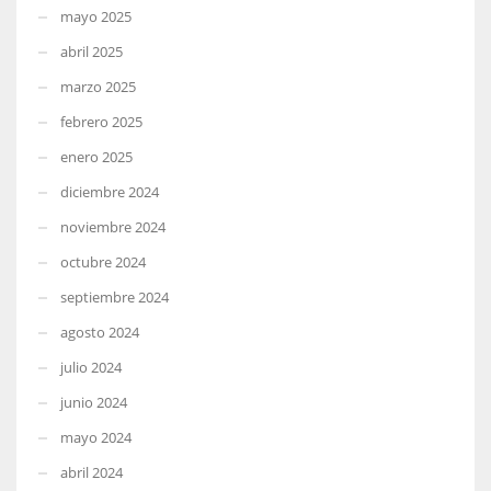
mayo 2025
abril 2025
marzo 2025
febrero 2025
enero 2025
diciembre 2024
noviembre 2024
octubre 2024
septiembre 2024
agosto 2024
julio 2024
junio 2024
mayo 2024
abril 2024