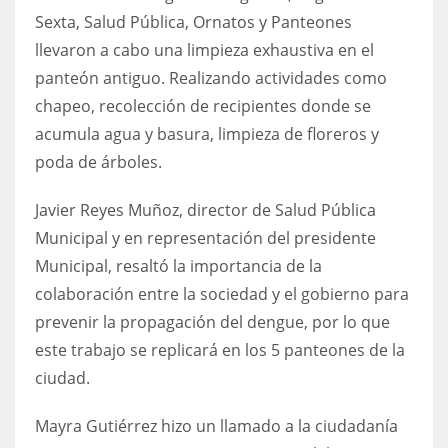
Sexta, Salud Pública, Ornatos y Panteones
llevaron a cabo una limpieza exhaustiva en el
panteón antiguo. Realizando actividades como
chapeo, recolección de recipientes donde se
acumula agua y basura, limpieza de floreros y
poda de árboles.
Javier Reyes Muñoz, director de Salud Pública
Municipal y en representación del presidente
Municipal, resaltó la importancia de la
colaboración entre la sociedad y el gobierno para
prevenir la propagación del dengue, por lo que
este trabajo se replicará en los 5 panteones de la
ciudad.
Mayra Gutiérrez hizo un llamado a la ciudadanía