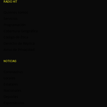
RADIO HIT
Quienes somos
Servicios
Programación
Cobertura Geográfica
Código de Ética
Derecho de Réplica
Aviso de Privacidad
NOTICIAS
Coronavirus
Locales
Estatales
Nacionales
Deportes
Espectáculos