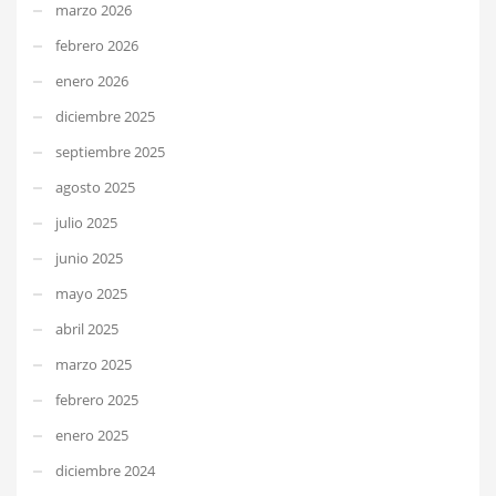
marzo 2026
febrero 2026
enero 2026
diciembre 2025
septiembre 2025
agosto 2025
julio 2025
junio 2025
mayo 2025
abril 2025
marzo 2025
febrero 2025
enero 2025
diciembre 2024