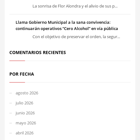
La sonrisa de Flor Alondra y el alivio de sus p...
Llama Gobierno Municipal a la sana convivencia:
continuarán operativos “Cero Alcohol” en vía pública
Con el objetivo de preservar el orden, la segur...
COMENTARIOS RECIENTES
POR FECHA
agosto 2026
julio 2026
junio 2026
mayo 2026
abril 2026