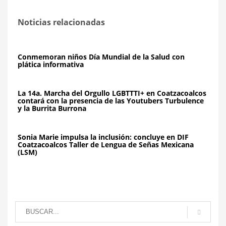
Noticias relacionadas
Conmemoran niños Día Mundial de la Salud con
plática informativa
La 14a. Marcha del Orgullo LGBTTTI+ en Coatzacoalcos
contará con la presencia de las Youtubers Turbulence
y la Burrita Burrona
Sonia Marie impulsa la inclusión: concluye en DIF
Coatzacoalcos Taller de Lengua de Señas Mexicana
(LSM)