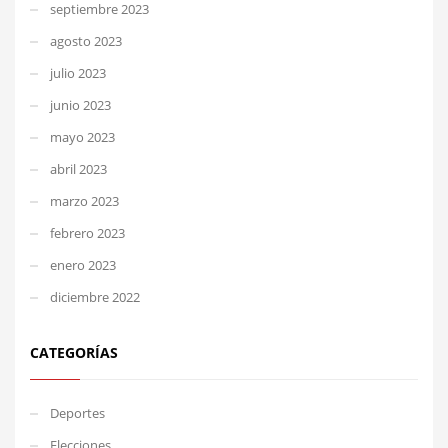
septiembre 2023
agosto 2023
julio 2023
junio 2023
mayo 2023
abril 2023
marzo 2023
febrero 2023
enero 2023
diciembre 2022
CATEGORÍAS
Deportes
Elecciones