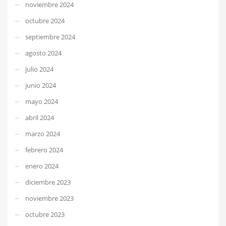
noviembre 2024
octubre 2024
septiembre 2024
agosto 2024
julio 2024
junio 2024
mayo 2024
abril 2024
marzo 2024
febrero 2024
enero 2024
diciembre 2023
noviembre 2023
octubre 2023