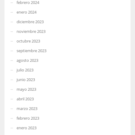
febrero 2024
enero 2024
diciembre 2023
noviembre 2023
octubre 2023
septiembre 2023
agosto 2023
julio 2023
junio 2023
mayo 2023
abril 2023
marzo 2023
febrero 2023
enero 2023