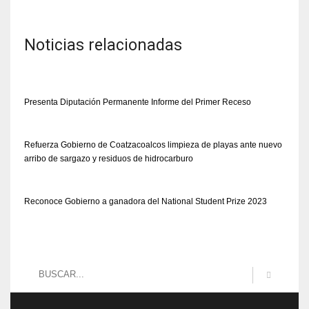
Noticias relacionadas
Presenta Diputación Permanente Informe del Primer Receso
Refuerza Gobierno de Coatzacoalcos limpieza de playas ante nuevo
arribo de sargazo y residuos de hidrocarburo
Reconoce Gobierno a ganadora del National Student Prize 2023