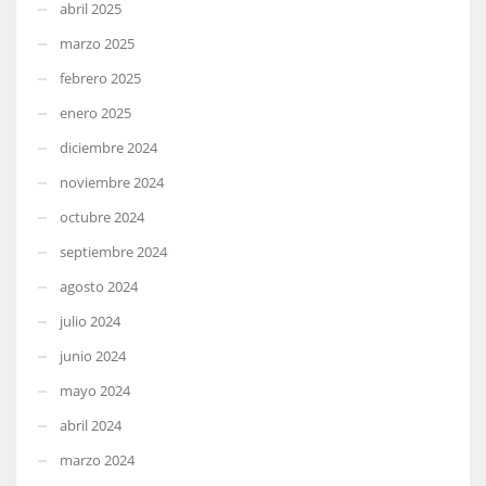
abril 2025
marzo 2025
febrero 2025
enero 2025
diciembre 2024
noviembre 2024
octubre 2024
septiembre 2024
agosto 2024
julio 2024
junio 2024
mayo 2024
abril 2024
marzo 2024