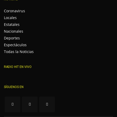
Coronavirus
Locales
Estatales
Nacionales
Deportes
Espectáculos
Todas la Noticias
RADIO HIT EN VIVO
SÍGUENOS EN