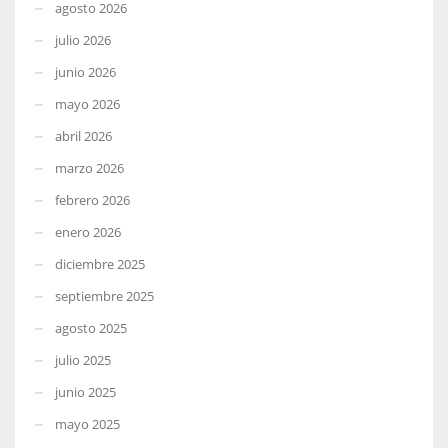
agosto 2026
julio 2026
junio 2026
mayo 2026
abril 2026
marzo 2026
febrero 2026
enero 2026
diciembre 2025
septiembre 2025
agosto 2025
julio 2025
junio 2025
mayo 2025