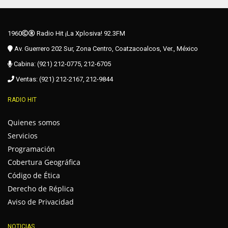
1960
Radio Hit ¡La Xplosiva! 92.3FM
Av. Guerrero 202 Sur, Zona Centro, Coatzacoalcos, Ver., México
Cabina: (921) 212-0775, 212-6705
Ventas: (921) 212-2167, 212-9844
RADIO HIT
Quienes somos
Servicios
Programación
Cobertura Geográfica
Código de Ética
Derecho de Réplica
Aviso de Privacidad
NOTICIAS