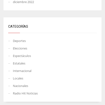
diciembre 2022
CATEGORÍAS
Deportes
Elecciones
Espectáculos
Estatales
Internacional
Locales
Nacionales
Radio Hit Noticias