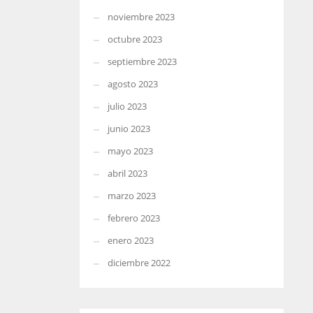
noviembre 2023
octubre 2023
septiembre 2023
agosto 2023
julio 2023
junio 2023
mayo 2023
abril 2023
marzo 2023
febrero 2023
enero 2023
diciembre 2022