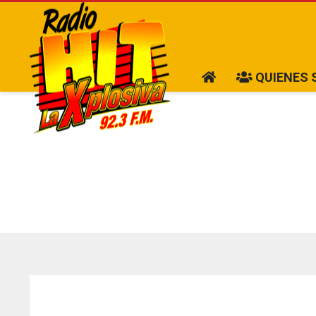
QUIENES