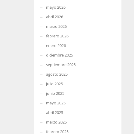
mayo 2026
abril 2026
marzo 2026
febrero 2026
enero 2026
diciembre 2025
septiembre 2025
agosto 2025
julio 2025
junio 2025
mayo 2025
abril 2025
marzo 2025
febrero 2025