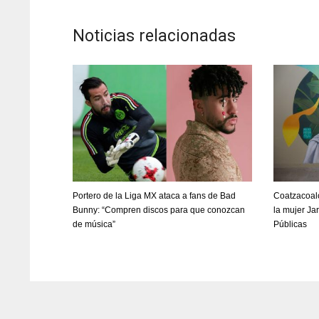
Noticias relacionadas
Portero de la Liga MX ataca a fans de Bad
Coatzacoal
Bunny: “Compren discos para que conozcan
la mujer Ja
de música”
Públicas