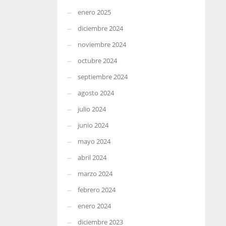
enero 2025
diciembre 2024
noviembre 2024
octubre 2024
septiembre 2024
agosto 2024
julio 2024
junio 2024
mayo 2024
abril 2024
marzo 2024
febrero 2024
enero 2024
diciembre 2023