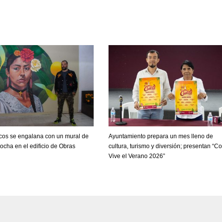
cos se engalana con un mural de
Ayuntamiento prepara un mes lleno de
rocha en el edificio de Obras
cultura, turismo y diversión; presentan “C
Vive el Verano 2026”