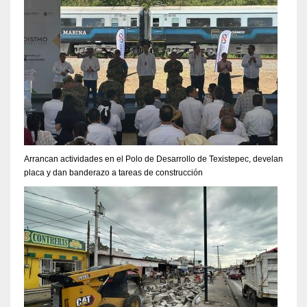
Arrancan actividades en el Polo de Desarrollo de Texistepec, develan
placa y dan banderazo a tareas de construcción