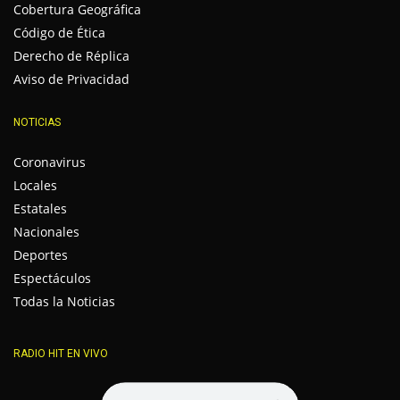
Cobertura Geográfica
Código de Ética
Derecho de Réplica
Aviso de Privacidad
NOTICIAS
Coronavirus
Locales
Estatales
Nacionales
Deportes
Espectáculos
Todas la Noticias
RADIO HIT EN VIVO