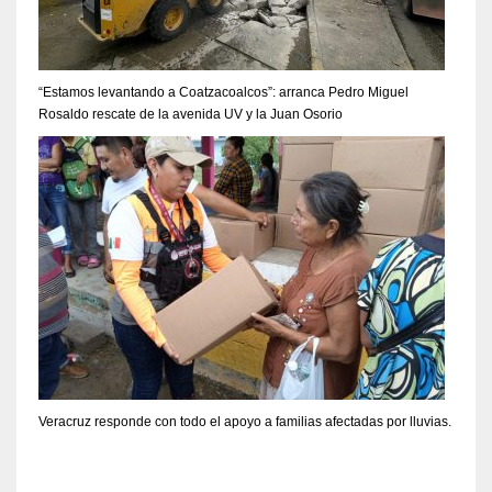
“Estamos levantando a Coatzacoalcos”: arranca Pedro Miguel
Rosaldo rescate de la avenida UV y la Juan Osorio
Veracruz responde con todo el apoyo a familias afectadas por lluvias.