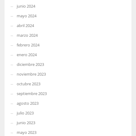
junio 2024
mayo 2024
abril 2024
marzo 2024
febrero 2024
enero 2024
diciembre 2023
noviembre 2023
octubre 2023
septiembre 2023
agosto 2023
julio 2023
junio 2023
mayo 2023