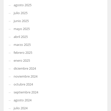
agosto 2025
julio 2025
junio 2025
mayo 2025
abril 2025
marzo 2025
febrero 2025
enero 2025
diciembre 2024
noviembre 2024
octubre 2024
septiembre 2024
agosto 2024
julio 2024