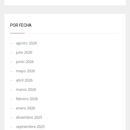
POR FECHA
agosto 2026
julio 2026
junio 2026
mayo 2026
abril 2026
marzo 2026
febrero 2026
enero 2026
diciembre 2025
septiembre 2025