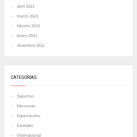
abril 2023
marzo 2023
febrero 2023
enero 2023
diciembre 2022
CATEGORÍAS
Deportes
Elecciones
Espectáculos
Estatales
Internacional