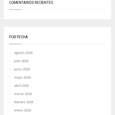
COMENTARIOS RECIENTES
POR FECHA
agosto 2026
julio 2026
junio 2026
mayo 2026
abril 2026
marzo 2026
febrero 2026
enero 2026