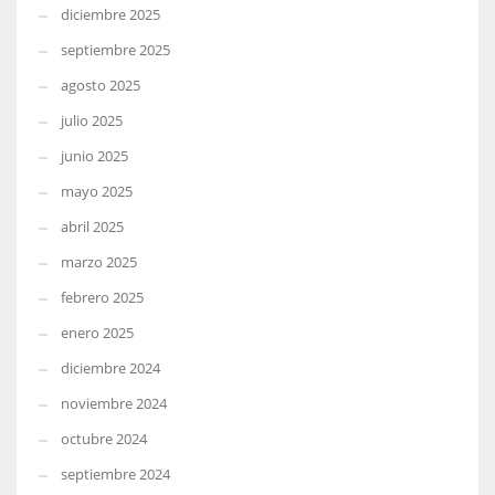
diciembre 2025
septiembre 2025
agosto 2025
julio 2025
junio 2025
mayo 2025
abril 2025
marzo 2025
febrero 2025
enero 2025
diciembre 2024
noviembre 2024
octubre 2024
septiembre 2024