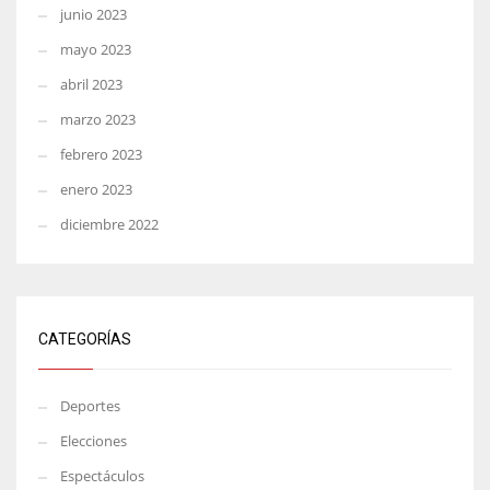
junio 2023
mayo 2023
abril 2023
marzo 2023
febrero 2023
enero 2023
diciembre 2022
CATEGORÍAS
Deportes
Elecciones
Espectáculos