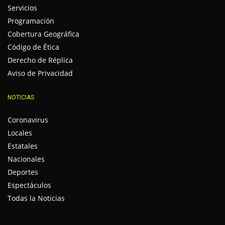
Servicios
Programación
Cobertura Geográfica
Código de Ética
Derecho de Réplica
Aviso de Privacidad
NOTICIAS
Coronavirus
Locales
Estatales
Nacionales
Deportes
Espectáculos
Todas la Noticias