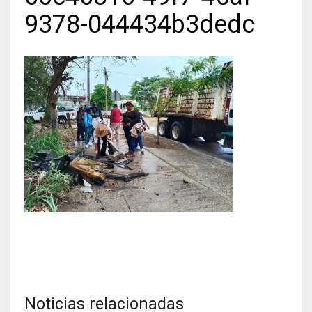
9378-044434b3dedc
Noticias relacionadas