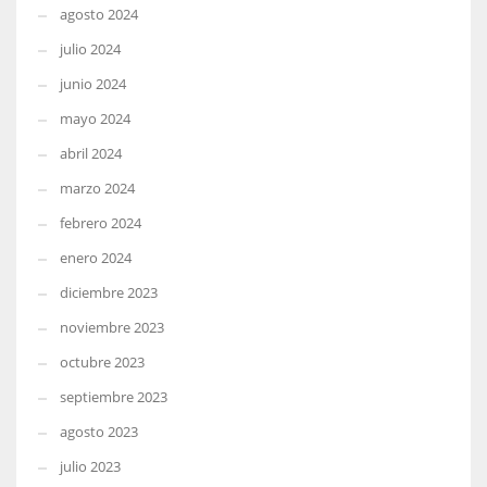
agosto 2024
julio 2024
junio 2024
mayo 2024
abril 2024
marzo 2024
febrero 2024
enero 2024
diciembre 2023
noviembre 2023
octubre 2023
septiembre 2023
agosto 2023
julio 2023