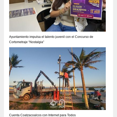
Ayuntamiento impulsa el talento juvenil con el Concurso de
Cortometraje “Nostalgia”
Cuenta Coatzacoalcos con Internet para Todos