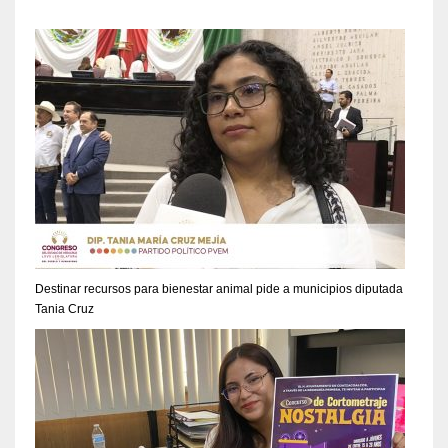
Destinar recursos para bienestar animal pide a municipios diputada
Tania Cruz