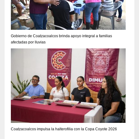
Gobierno de Coatzacoalcos brinda apoyo integral a familias
afectadas por lluvias
Coatzacoalcos impulsa la halterofilia con la Copa Coyote 2026