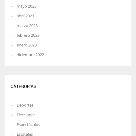
mayo 2023
abril 2023
marzo 2023
febrero 2023
enero 2023
diciembre 2022
CATEGORÍAS
Deportes
Elecciones
Espectáculos
Estatales