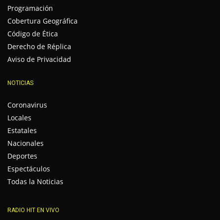
Programación
Cobertura Geográfica
Código de Ética
Derecho de Réplica
Aviso de Privacidad
NOTICIAS
Coronavirus
Locales
Estatales
Nacionales
Deportes
Espectáculos
Todas la Noticias
RADIO HIT EN VIVO