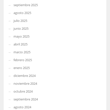
septiembre 2025
agosto 2025
julio 2025
junio 2025
mayo 2025
abril 2025
marzo 2025
febrero 2025
enero 2025
diciembre 2024
noviembre 2024
octubre 2024
septiembre 2024
agosto 2024