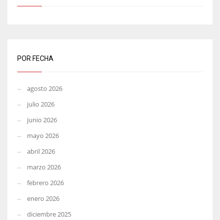
POR FECHA
agosto 2026
julio 2026
junio 2026
mayo 2026
abril 2026
marzo 2026
febrero 2026
enero 2026
diciembre 2025