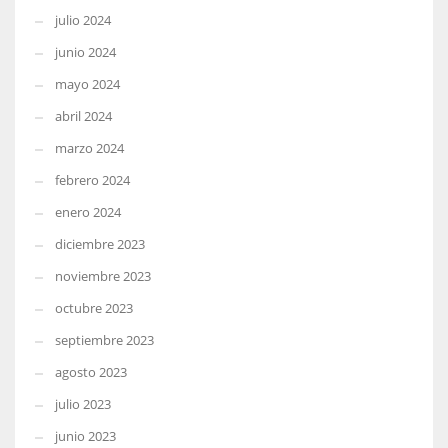
julio 2024
junio 2024
mayo 2024
abril 2024
marzo 2024
febrero 2024
enero 2024
diciembre 2023
noviembre 2023
octubre 2023
septiembre 2023
agosto 2023
julio 2023
junio 2023