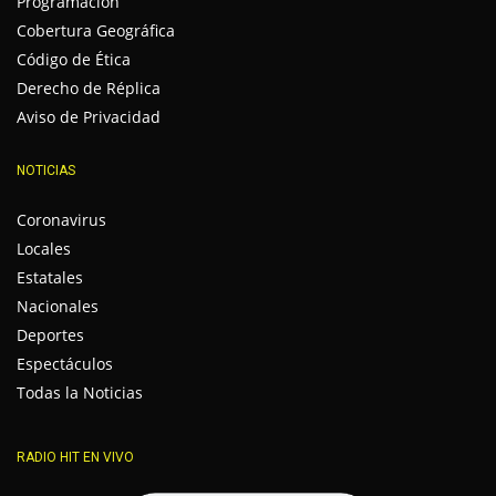
Programación
Cobertura Geográfica
Código de Ética
Derecho de Réplica
Aviso de Privacidad
NOTICIAS
Coronavirus
Locales
Estatales
Nacionales
Deportes
Espectáculos
Todas la Noticias
RADIO HIT EN VIVO