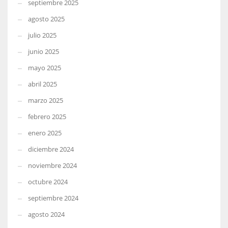
septiembre 2025
agosto 2025
julio 2025
junio 2025
mayo 2025
abril 2025
marzo 2025
febrero 2025
enero 2025
diciembre 2024
noviembre 2024
octubre 2024
septiembre 2024
agosto 2024