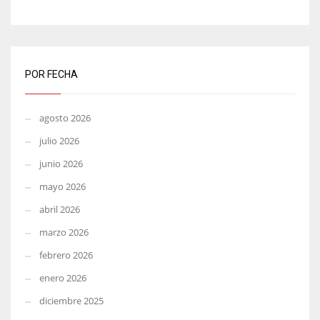
POR FECHA
agosto 2026
julio 2026
junio 2026
mayo 2026
abril 2026
marzo 2026
febrero 2026
enero 2026
diciembre 2025