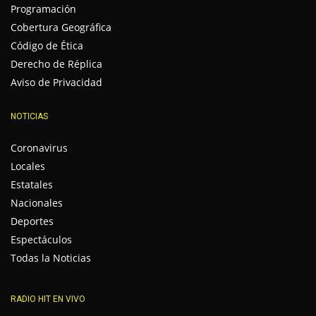
Programación
Cobertura Geográfica
Código de Ética
Derecho de Réplica
Aviso de Privacidad
NOTICIAS
Coronavirus
Locales
Estatales
Nacionales
Deportes
Espectáculos
Todas la Noticias
RADIO HIT EN VIVO