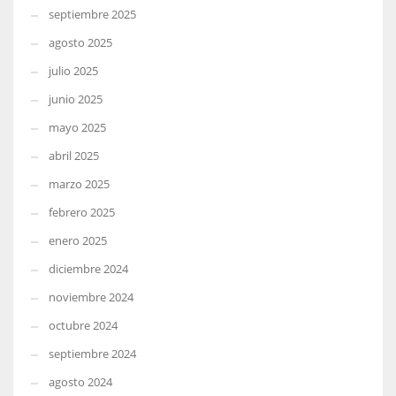
septiembre 2025
agosto 2025
julio 2025
junio 2025
mayo 2025
abril 2025
marzo 2025
febrero 2025
enero 2025
diciembre 2024
noviembre 2024
octubre 2024
septiembre 2024
agosto 2024