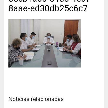
8aae-ed30db25c6c7
Noticias relacionadas