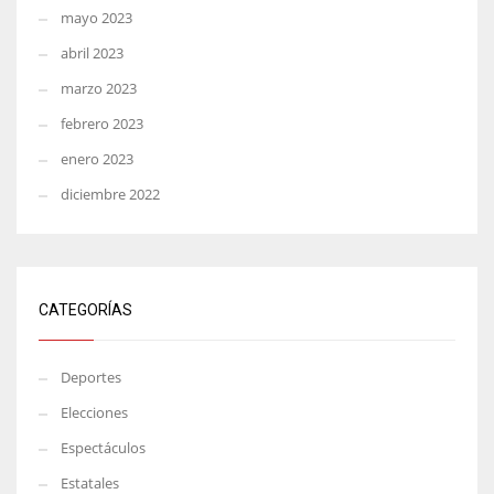
mayo 2023
abril 2023
marzo 2023
febrero 2023
enero 2023
diciembre 2022
CATEGORÍAS
Deportes
Elecciones
Espectáculos
Estatales