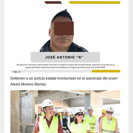
Detienen a un policía estatal involucrado en el asesinato del joven
Alexis Moreno Merida.