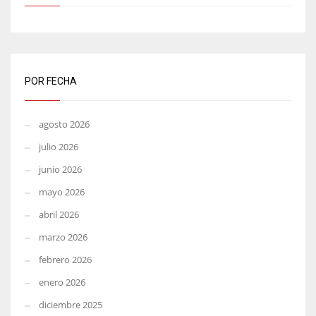
POR FECHA
agosto 2026
julio 2026
junio 2026
mayo 2026
abril 2026
marzo 2026
febrero 2026
enero 2026
diciembre 2025