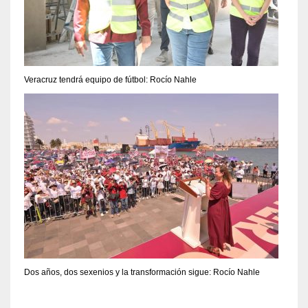
Veracruz tendrá equipo de fútbol: Rocío Nahle
Dos años, dos sexenios y la transformación sigue: Rocío Nahle