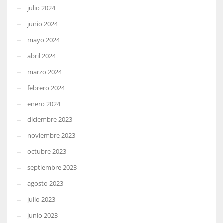
julio 2024
junio 2024
mayo 2024
abril 2024
marzo 2024
febrero 2024
enero 2024
diciembre 2023
noviembre 2023
octubre 2023
septiembre 2023
agosto 2023
julio 2023
junio 2023