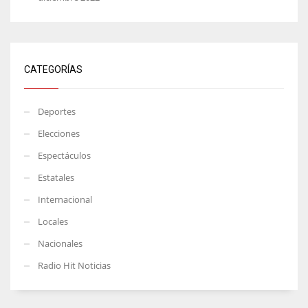
CATEGORÍAS
Deportes
Elecciones
Espectáculos
Estatales
Internacional
Locales
Nacionales
Radio Hit Noticias