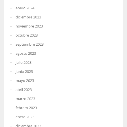
enero 2024
diciembre 2023
noviembre 2023
octubre 2023
septiembre 2023
agosto 2023
julio 2023
junio 2023
mayo 2023
abril 2023
marzo 2023
febrero 2023
enero 2023
diciembre 2022