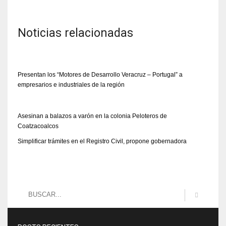
Noticias relacionadas
Presentan los “Motores de Desarrollo Veracruz – Portugal” a
empresarios e industriales de la región
Asesinan a balazos a varón en la colonia Peloteros de
Coatzacoalcos
Simplificar trámites en el Registro Civil, propone gobernadora