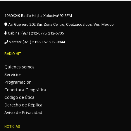
1960
Radio Hit ¡La Xplosiva! 92.3FM
Av. Guerrero 202 Sur, Zona Centro, Coatzacoalcos, Ver., México
Cabina: (921) 212-0775, 212-6705
Ventas: (921) 212-2167, 212-9844
RADIO HIT
Quienes somos
Servicios
Programación
Cobertura Geográfica
Código de Ética
Derecho de Réplica
Aviso de Privacidad
NOTICIAS