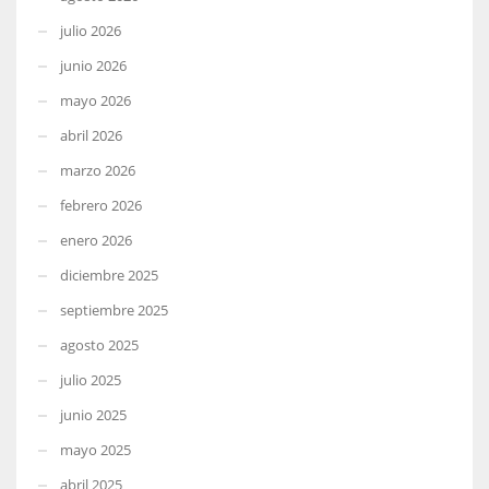
julio 2026
junio 2026
mayo 2026
abril 2026
marzo 2026
febrero 2026
enero 2026
diciembre 2025
septiembre 2025
agosto 2025
julio 2025
junio 2025
mayo 2025
abril 2025