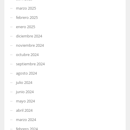
marzo 2025
febrero 2025
enero 2025
diciembre 2024
noviembre 2024
octubre 2024
septiembre 2024
agosto 2024
julio 2024
junio 2024
mayo 2024
abril 2024
marzo 2024
febrero 2024