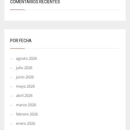
COMENTARIOS RECIENTES
POR FECHA
agosto 2026
julio 2026
junio 2026
mayo 2026
abril 2026
marzo 2026
febrero 2026
enero 2026