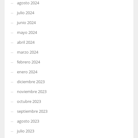
agosto 2024
julio 2024
junio 2024
mayo 2024
abril 2024
marzo 2024
febrero 2024
enero 2024
diciembre 2023
noviembre 2023
octubre 2023
septiembre 2023
agosto 2023
julio 2023