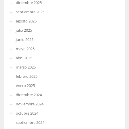
diciembre 2025
septiembre 2025
agosto 2025
julio 2025
junio 2025
mayo 2025
abril 2025
marzo 2025
febrero 2025
enero 2025
diciembre 2024
noviembre 2024
octubre 2024
septiembre 2024