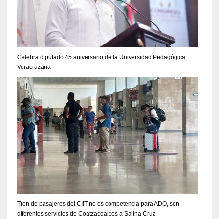
Celebra diputado 45 aniversario de la Universidad Pedagógica
Veracruzana
Tren de pasajeros del CIIT no es competencia para ADO, son
diferentes servicios de Coatzacoalcos a Salina Cruz