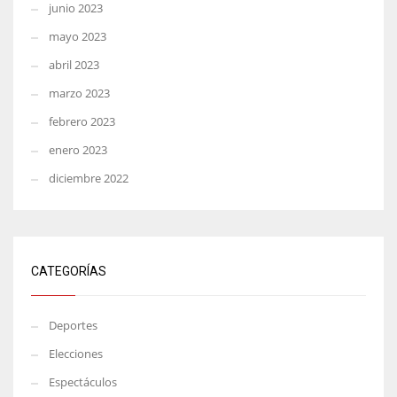
junio 2023
mayo 2023
abril 2023
marzo 2023
febrero 2023
enero 2023
diciembre 2022
CATEGORÍAS
Deportes
Elecciones
Espectáculos