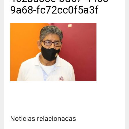
9a68-fc72cc0f5a3f
Noticias relacionadas