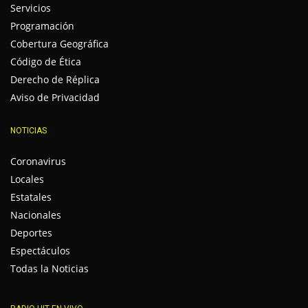
Servicios
Programación
Cobertura Geográfica
Código de Ética
Derecho de Réplica
Aviso de Privacidad
NOTICIAS
Coronavirus
Locales
Estatales
Nacionales
Deportes
Espectáculos
Todas la Noticias