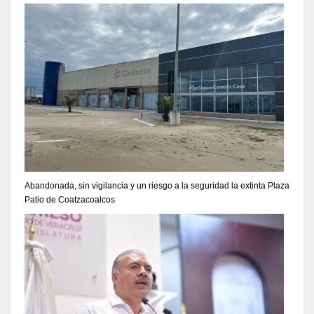
Abandonada, sin vigilancia y un riesgo a la seguridad la extinta Plaza
Patio de Coatzacoalcos