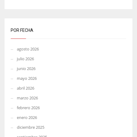
POR FECHA
agosto 2026
julio 2026
junio 2026
mayo 2026
abril 2026
marzo 2026
febrero 2026
enero 2026
diciembre 2025