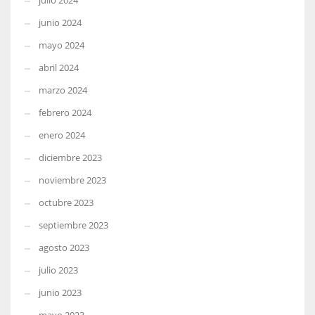
julio 2024
junio 2024
mayo 2024
abril 2024
marzo 2024
febrero 2024
enero 2024
diciembre 2023
noviembre 2023
octubre 2023
septiembre 2023
agosto 2023
julio 2023
junio 2023