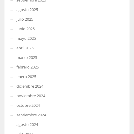
septiembre 2025
agosto 2025
julio 2025
junio 2025
mayo 2025
abril 2025
marzo 2025
febrero 2025
enero 2025
diciembre 2024
noviembre 2024
octubre 2024
septiembre 2024
agosto 2024