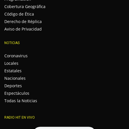
Cobertura Geográfica
Código de Ética
Derecho de Réplica
Aviso de Privacidad
NOTICIAS
Coronavirus
Locales
Estatales
Nacionales
Deportes
Espectáculos
Todas la Noticias
RADIO HIT EN VIVO