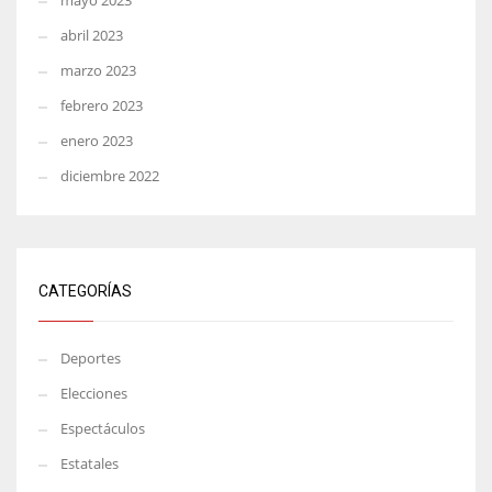
mayo 2023
abril 2023
marzo 2023
febrero 2023
enero 2023
diciembre 2022
CATEGORÍAS
Deportes
Elecciones
Espectáculos
Estatales