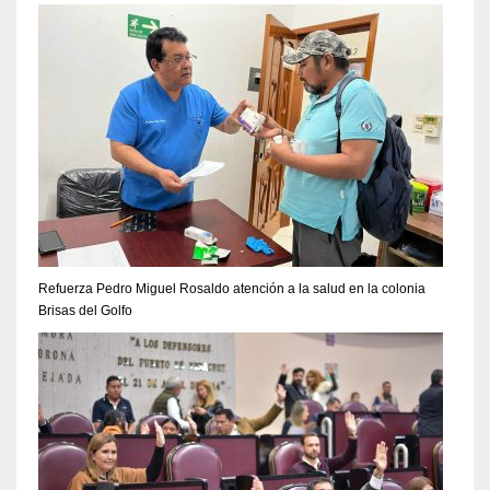
Refuerza Pedro Miguel Rosaldo atención a la salud en la colonia
Brisas del Golfo