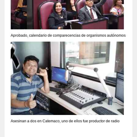
Aprobado, calendario de comparecencias de organismos autónomos
Asesinan a dos en Catemaco, uno de ellos fue productor de radio