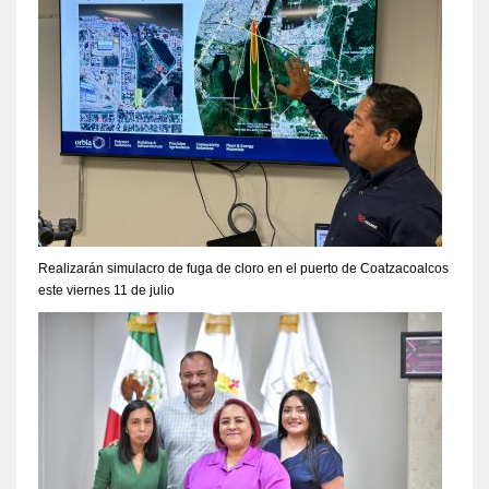
Realizarán simulacro de fuga de cloro en el puerto de Coatzacoalcos
este viernes 11 de julio