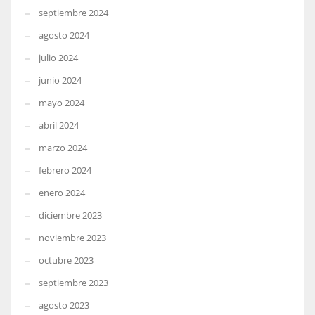
septiembre 2024
agosto 2024
julio 2024
junio 2024
mayo 2024
abril 2024
marzo 2024
febrero 2024
enero 2024
diciembre 2023
noviembre 2023
octubre 2023
septiembre 2023
agosto 2023