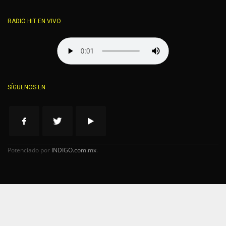
RADIO HIT EN VIVO
SÍGUENOS EN
Potenciado por
INDIGO.com.mx
.