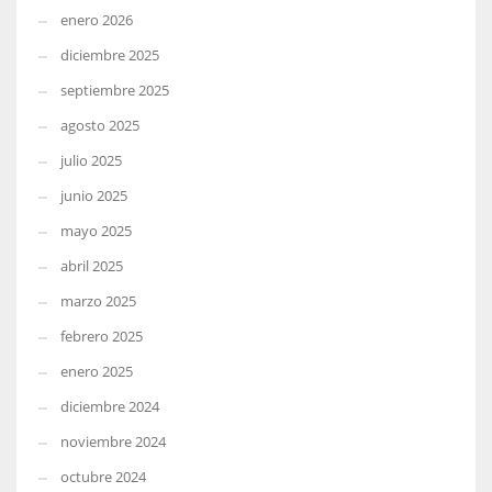
enero 2026
diciembre 2025
septiembre 2025
agosto 2025
julio 2025
junio 2025
mayo 2025
abril 2025
marzo 2025
febrero 2025
enero 2025
diciembre 2024
noviembre 2024
octubre 2024