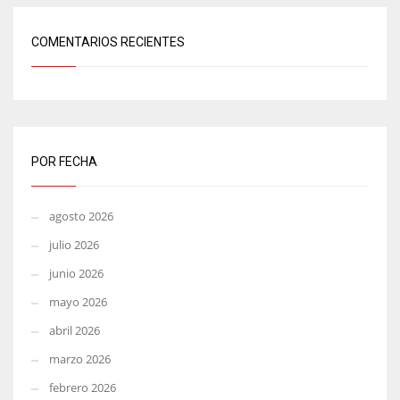
COMENTARIOS RECIENTES
POR FECHA
agosto 2026
julio 2026
junio 2026
mayo 2026
abril 2026
marzo 2026
febrero 2026