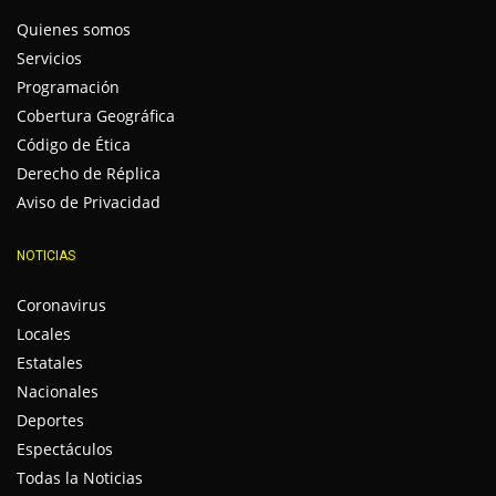
Quienes somos
Servicios
Programación
Cobertura Geográfica
Código de Ética
Derecho de Réplica
Aviso de Privacidad
NOTICIAS
Coronavirus
Locales
Estatales
Nacionales
Deportes
Espectáculos
Todas la Noticias