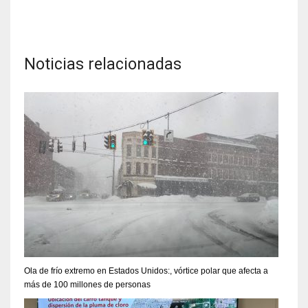
Noticias relacionadas
Ola de frío extremo en Estados Unidos:, vórtice polar que afecta a
más de 100 millones de personas