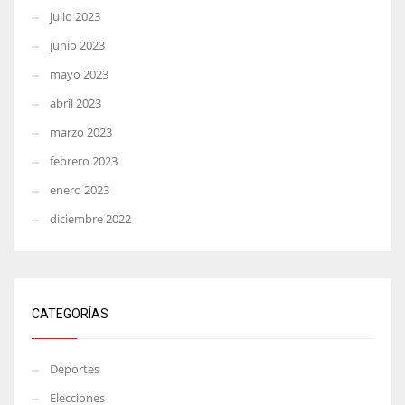
julio 2023
junio 2023
mayo 2023
abril 2023
marzo 2023
febrero 2023
enero 2023
diciembre 2022
CATEGORÍAS
Deportes
Elecciones