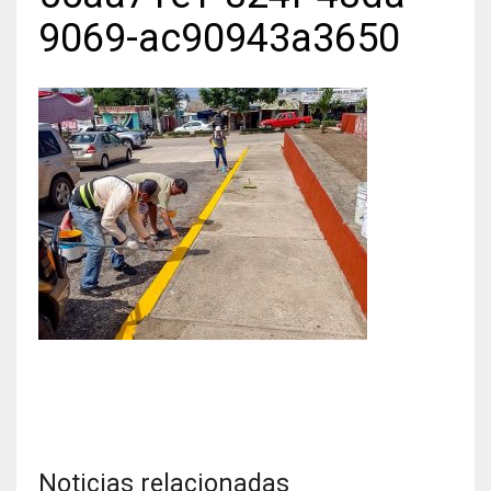
9069-ac90943a3650
Noticias relacionadas