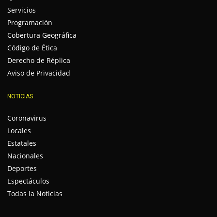
Servicios
Programación
Cobertura Geográfica
Código de Ética
Derecho de Réplica
Aviso de Privacidad
NOTICIAS
Coronavirus
Locales
Estatales
Nacionales
Deportes
Espectáculos
Todas la Noticias