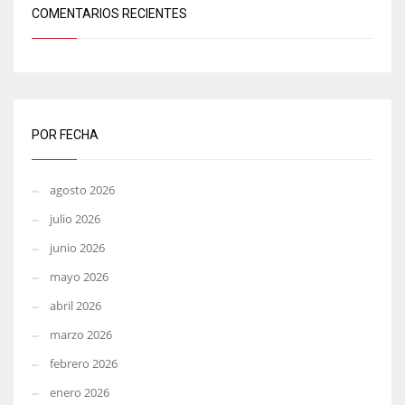
COMENTARIOS RECIENTES
POR FECHA
agosto 2026
julio 2026
junio 2026
mayo 2026
abril 2026
marzo 2026
febrero 2026
enero 2026