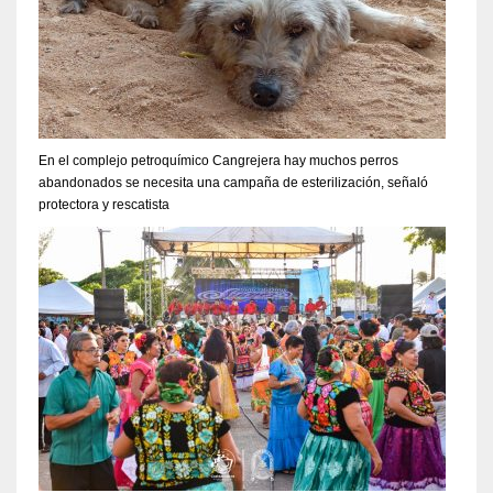
En el complejo petroquímico Cangrejera hay muchos perros
abandonados se necesita una campaña de esterilización, señaló
protectora y rescatista