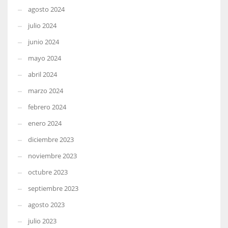
agosto 2024
julio 2024
junio 2024
mayo 2024
abril 2024
marzo 2024
febrero 2024
enero 2024
diciembre 2023
noviembre 2023
octubre 2023
septiembre 2023
agosto 2023
julio 2023