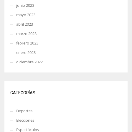
junio 2023
mayo 2023
abril 2023
marzo 2023
febrero 2023
enero 2023
diciembre 2022
CATEGORÍAS
Deportes
Elecciones
Espectáculos