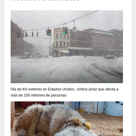
Ola de frío extremo en Estados Unidos:, vórtice polar que afecta a
más de 100 millones de personas