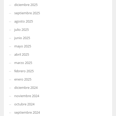
diciembre 2025
septiembre 2025
agosto 2025
julio 2025
junio 2025
mayo 2025
abril 2025
marzo 2025
febrero 2025
enero 2025
diciembre 2024
noviembre 2024
octubre 2024
septiembre 2024