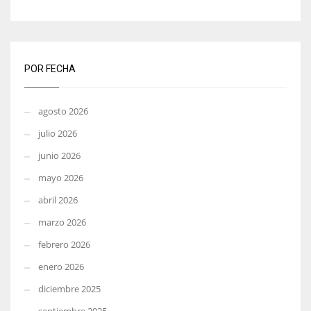
POR FECHA
agosto 2026
julio 2026
junio 2026
mayo 2026
abril 2026
marzo 2026
febrero 2026
enero 2026
diciembre 2025