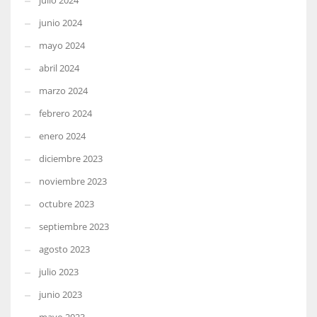
julio 2024
junio 2024
mayo 2024
abril 2024
marzo 2024
febrero 2024
enero 2024
diciembre 2023
noviembre 2023
octubre 2023
septiembre 2023
agosto 2023
julio 2023
junio 2023