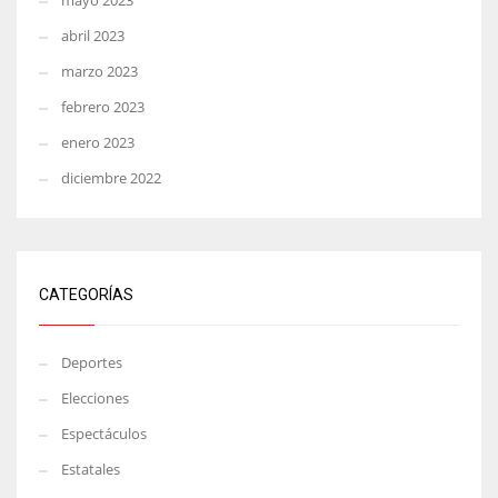
mayo 2023
abril 2023
marzo 2023
febrero 2023
enero 2023
diciembre 2022
CATEGORÍAS
Deportes
Elecciones
Espectáculos
Estatales