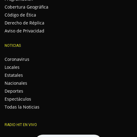
Cobertura Geográfica
Código de Ética
Derecho de Réplica
Aviso de Privacidad
NOTICIAS
Coronavirus
Locales
Estatales
Nacionales
Deportes
Espectáculos
Todas la Noticias
RADIO HIT EN VIVO