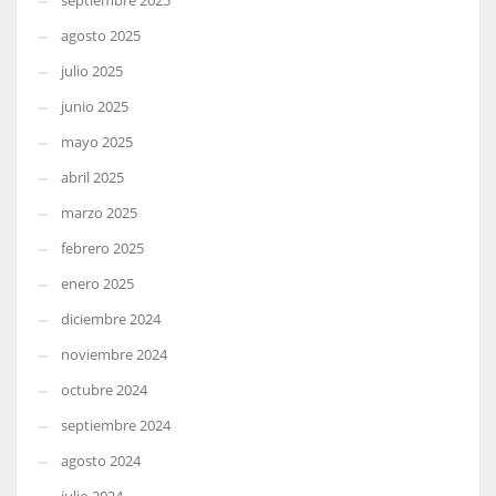
septiembre 2025
agosto 2025
julio 2025
junio 2025
mayo 2025
abril 2025
marzo 2025
febrero 2025
enero 2025
diciembre 2024
noviembre 2024
octubre 2024
septiembre 2024
agosto 2024