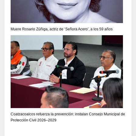
Muere Rosario Zúñiga, actriz de ‘Señora Acero’, a los 59 años
Coatzacoalcos refuerza la prevención: instalan Consejo Municipal de
Protección Civil 2026–2029