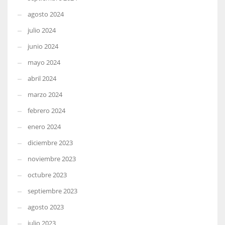
agosto 2024
julio 2024
junio 2024
mayo 2024
abril 2024
marzo 2024
febrero 2024
enero 2024
diciembre 2023
noviembre 2023
octubre 2023
septiembre 2023
agosto 2023
julio 2023