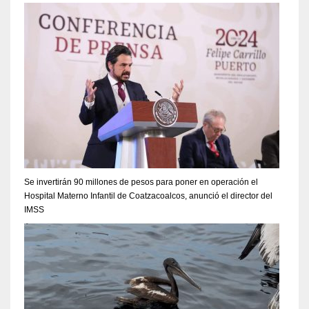
Se invertirán 90 millones de pesos para poner en operación el
Hospital Materno Infantil de Coatzacoalcos, anunció el director del
IMSS