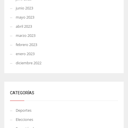
junio 2023
mayo 2023
abril 2023
marzo 2023
febrero 2023
enero 2023
diciembre 2022
CATEGORÍAS
Deportes
Elecciones