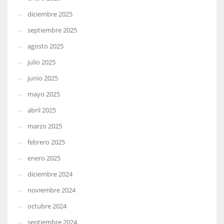
diciembre 2025
septiembre 2025
agosto 2025
julio 2025
junio 2025
mayo 2025
abril 2025
marzo 2025
febrero 2025
enero 2025
diciembre 2024
noviembre 2024
octubre 2024
septiembre 2024