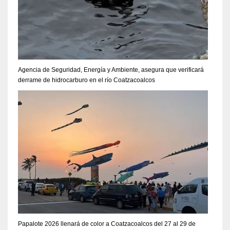
Agencia de Seguridad, Energía y Ambiente, asegura que verificará
derrame de hidrocarburo en el río Coatzacoalcos
Papalote 2026 llenará de color a Coatzacoalcos del 27 al 29 de