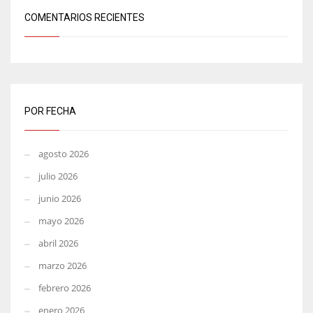
COMENTARIOS RECIENTES
POR FECHA
agosto 2026
julio 2026
junio 2026
mayo 2026
abril 2026
marzo 2026
febrero 2026
enero 2026