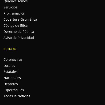
Quienes somos
Servicios
Programación
Cobertura Geográfica
Código de Ética
Derecho de Réplica
Aviso de Privacidad
NOTICIAS
Coronavirus
Locales
Estatales
Nacionales
Deportes
Espectáculos
Todas la Noticias