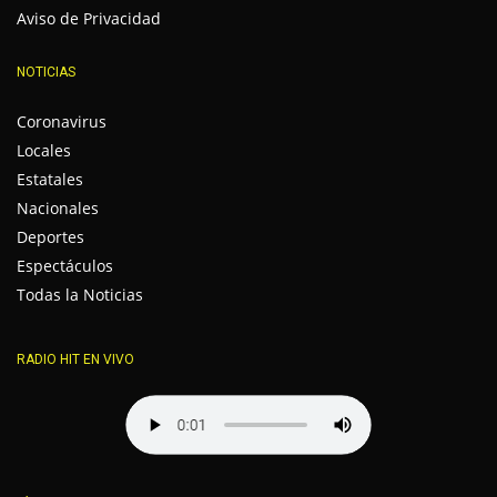
Aviso de Privacidad
NOTICIAS
Coronavirus
Locales
Estatales
Nacionales
Deportes
Espectáculos
Todas la Noticias
RADIO HIT EN VIVO