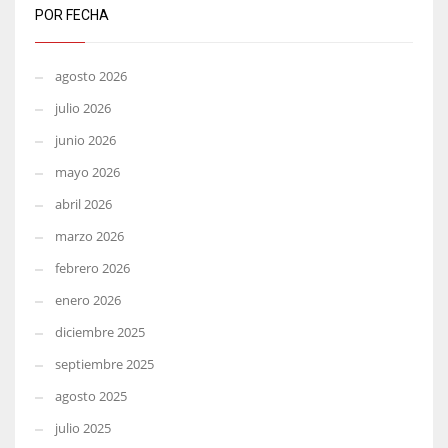
POR FECHA
agosto 2026
julio 2026
junio 2026
mayo 2026
abril 2026
marzo 2026
febrero 2026
enero 2026
diciembre 2025
septiembre 2025
agosto 2025
julio 2025