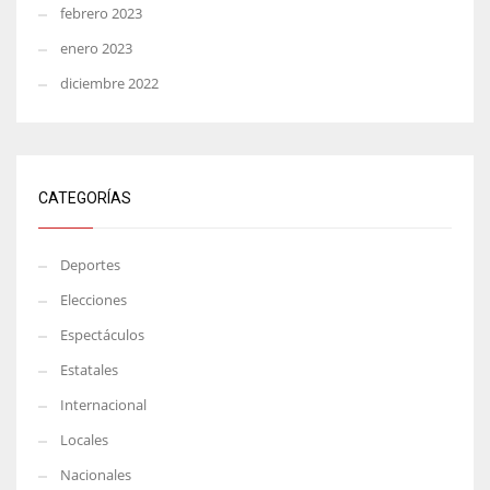
febrero 2023
enero 2023
diciembre 2022
CATEGORÍAS
Deportes
Elecciones
Espectáculos
Estatales
Internacional
Locales
Nacionales