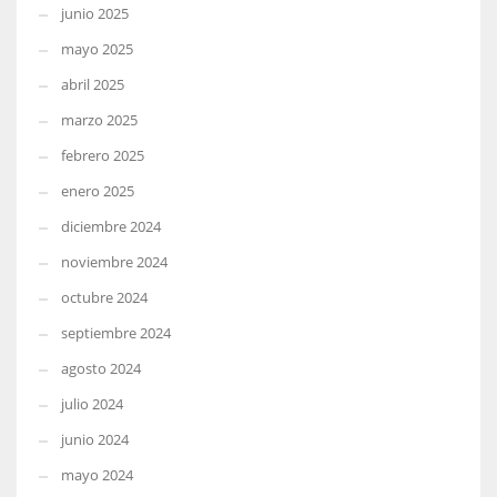
junio 2025
mayo 2025
abril 2025
marzo 2025
febrero 2025
enero 2025
diciembre 2024
noviembre 2024
octubre 2024
septiembre 2024
agosto 2024
julio 2024
junio 2024
mayo 2024