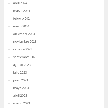
abril 2024
marzo 2024
febrero 2024
enero 2024
diciembre 2023
noviembre 2023
octubre 2023
septiembre 2023
agosto 2023
julio 2023
junio 2023
mayo 2023
abril 2023
marzo 2023