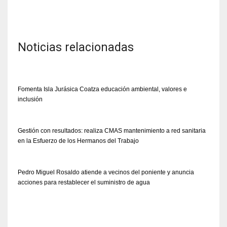
Noticias relacionadas
Fomenta Isla Jurásica Coatza educación ambiental, valores e
inclusión
Gestión con resultados: realiza CMAS mantenimiento a red sanitaria
en la Esfuerzo de los Hermanos del Trabajo
Pedro Miguel Rosaldo atiende a vecinos del poniente y anuncia
acciones para restablecer el suministro de agua