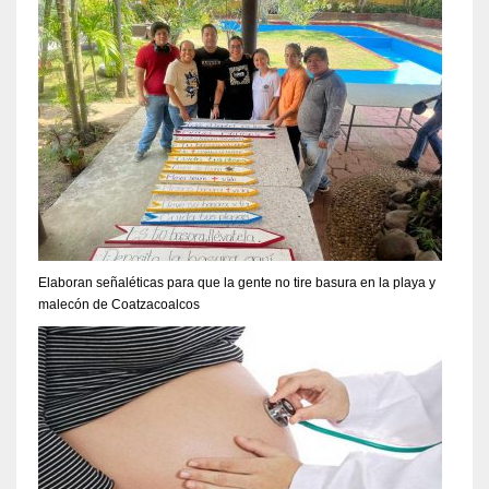
Elaboran señaléticas para que la gente no tire basura en la playa y
malecón de Coatzacoalcos