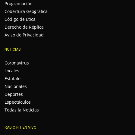
Programación
Cobertura Geográfica
Código de Ética
Derecho de Réplica
Aviso de Privacidad
NOTICIAS
Coronavirus
Locales
Estatales
Nacionales
Deportes
Espectáculos
Todas la Noticias
RADIO HIT EN VIVO