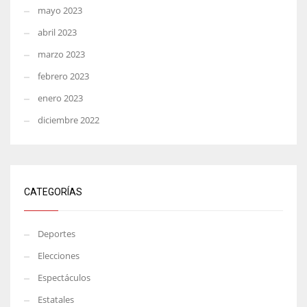
mayo 2023
abril 2023
marzo 2023
febrero 2023
enero 2023
diciembre 2022
CATEGORÍAS
Deportes
Elecciones
Espectáculos
Estatales