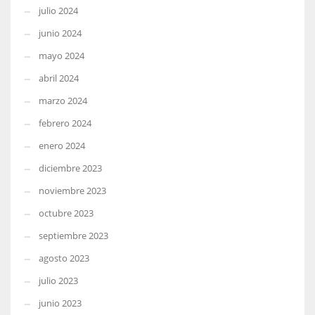
julio 2024
junio 2024
mayo 2024
abril 2024
marzo 2024
febrero 2024
enero 2024
diciembre 2023
noviembre 2023
octubre 2023
septiembre 2023
agosto 2023
julio 2023
junio 2023