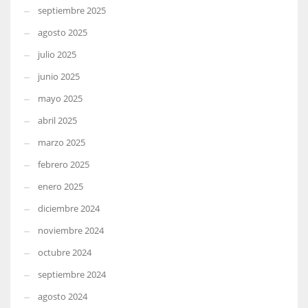
septiembre 2025
agosto 2025
julio 2025
junio 2025
mayo 2025
abril 2025
marzo 2025
febrero 2025
enero 2025
diciembre 2024
noviembre 2024
octubre 2024
septiembre 2024
agosto 2024