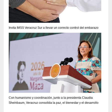
Invita IMSS Veracruz Sur a llevar un correcto control del embarazo
Con humanismo y coordinación, junto a la presidenta Claudia
Sheinbaum, Veracruz consolida la paz, el bienestar y el desarrollo