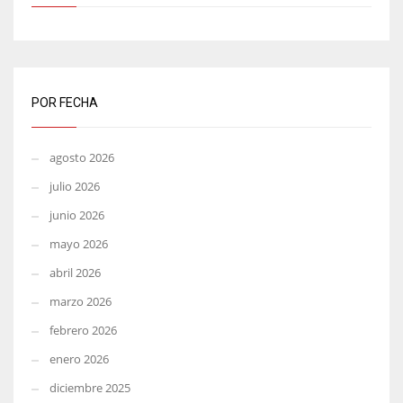
POR FECHA
agosto 2026
julio 2026
junio 2026
mayo 2026
abril 2026
marzo 2026
febrero 2026
enero 2026
diciembre 2025