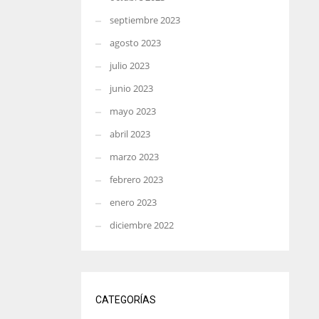
septiembre 2023
agosto 2023
julio 2023
junio 2023
mayo 2023
abril 2023
marzo 2023
febrero 2023
enero 2023
diciembre 2022
CATEGORÍAS