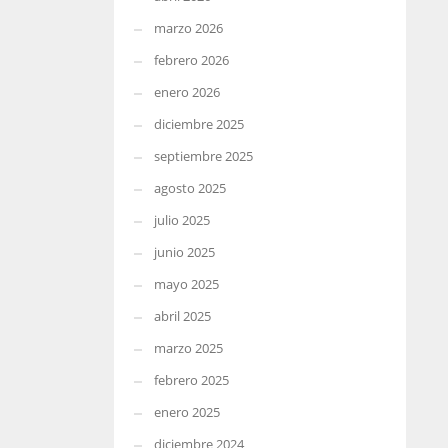
marzo 2026
febrero 2026
enero 2026
diciembre 2025
septiembre 2025
agosto 2025
julio 2025
junio 2025
mayo 2025
abril 2025
marzo 2025
febrero 2025
enero 2025
diciembre 2024