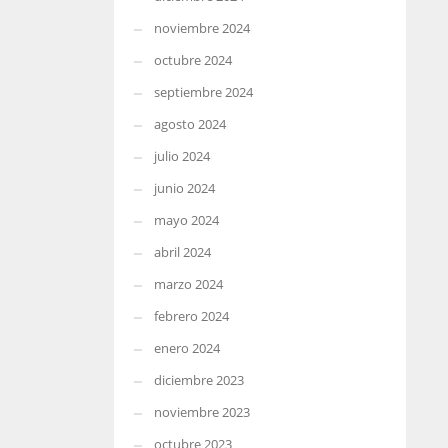
noviembre 2024
octubre 2024
septiembre 2024
agosto 2024
julio 2024
junio 2024
mayo 2024
abril 2024
marzo 2024
febrero 2024
enero 2024
diciembre 2023
noviembre 2023
octubre 2023