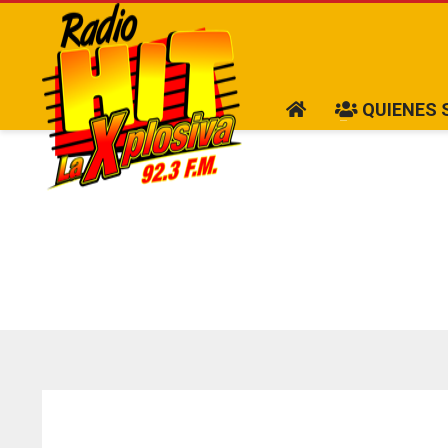
QUIENES