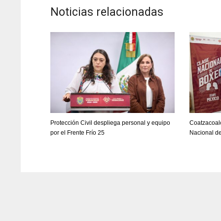
Noticias relacionadas
Protección Civil despliega personal y equipo
Coatzacoalc
por el Frente Frío 25
Nacional d