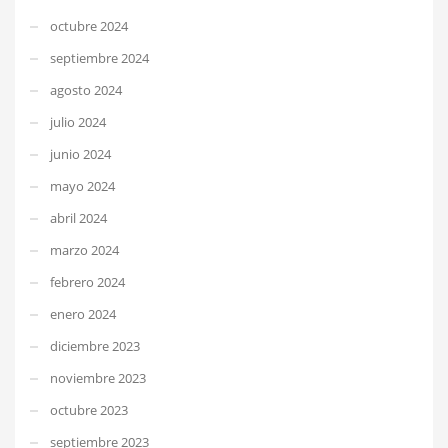
octubre 2024
septiembre 2024
agosto 2024
julio 2024
junio 2024
mayo 2024
abril 2024
marzo 2024
febrero 2024
enero 2024
diciembre 2023
noviembre 2023
octubre 2023
septiembre 2023