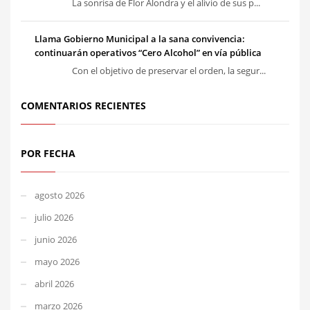
La sonrisa de Flor Alondra y el alivio de sus p...
Llama Gobierno Municipal a la sana convivencia:
continuarán operativos “Cero Alcohol” en vía pública
Con el objetivo de preservar el orden, la segur...
COMENTARIOS RECIENTES
POR FECHA
agosto 2026
julio 2026
junio 2026
mayo 2026
abril 2026
marzo 2026