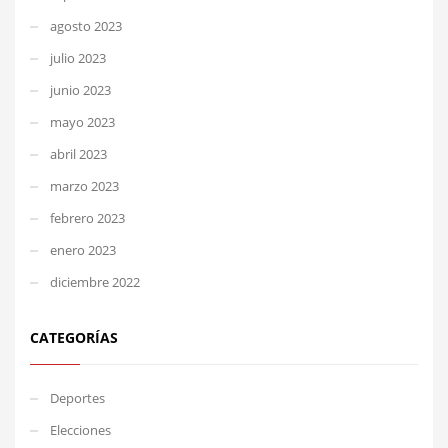
agosto 2023
julio 2023
junio 2023
mayo 2023
abril 2023
marzo 2023
febrero 2023
enero 2023
diciembre 2022
CATEGORÍAS
Deportes
Elecciones