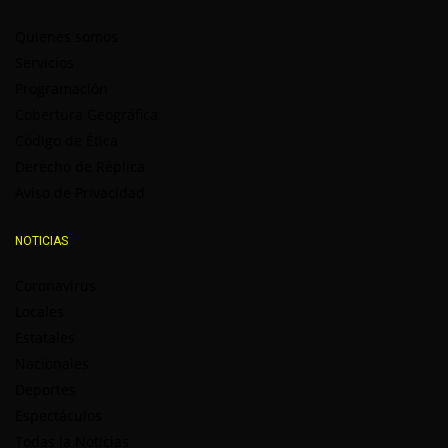
Quienes somos
Servicios
Programación
Cobertura Geográfica
Código de Ética
Derecho de Réplica
Aviso de Privacidad
NOTICIAS
Coronavirus
Locales
Estatales
Nacionales
Deportes
Espectáculos
Todas la Noticias