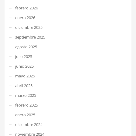
febrero 2026
enero 2026
diciembre 2025
septiembre 2025
agosto 2025
julio 2025
junio 2025
mayo 2025
abril 2025
marzo 2025
febrero 2025
enero 2025
diciembre 2024
noviembre 2024