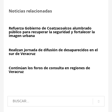
Noticias relacionadas
Refuerza Gobierno de Coatzacoalcos alumbrado
público para recuperar la seguridad y fortalecer la
imagen urbana
Realizan jornada de difusión de desaparecidos en el
sur de Veracruz
Continúan los foros de consulta en regiones de
Veracruz