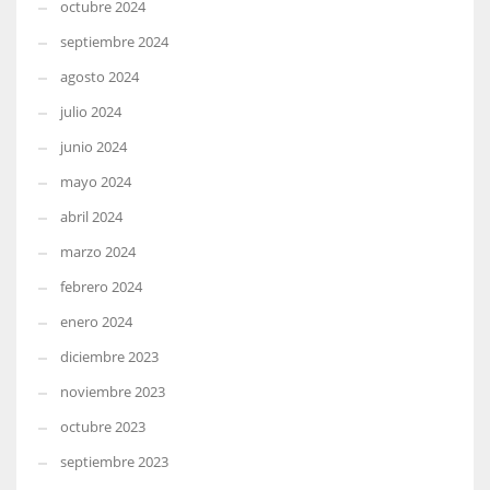
octubre 2024
septiembre 2024
agosto 2024
julio 2024
junio 2024
mayo 2024
abril 2024
marzo 2024
febrero 2024
enero 2024
diciembre 2023
noviembre 2023
octubre 2023
septiembre 2023