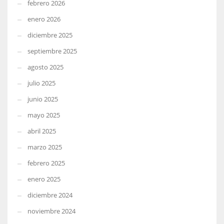
febrero 2026
enero 2026
diciembre 2025
septiembre 2025
agosto 2025
julio 2025
junio 2025
mayo 2025
abril 2025
marzo 2025
febrero 2025
enero 2025
diciembre 2024
noviembre 2024