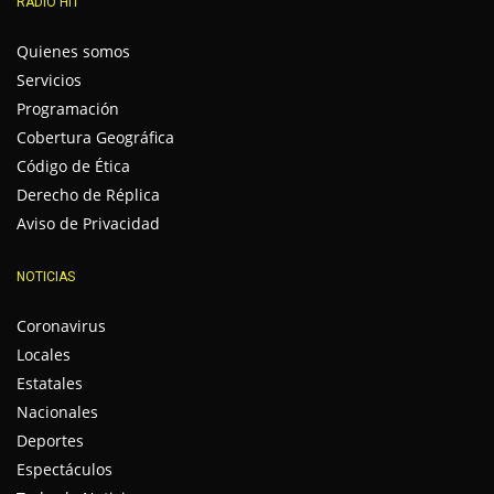
RADIO HIT
Quienes somos
Servicios
Programación
Cobertura Geográfica
Código de Ética
Derecho de Réplica
Aviso de Privacidad
NOTICIAS
Coronavirus
Locales
Estatales
Nacionales
Deportes
Espectáculos