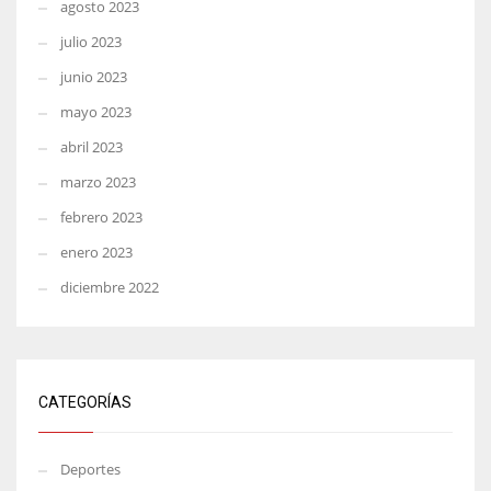
agosto 2023
julio 2023
junio 2023
mayo 2023
abril 2023
marzo 2023
febrero 2023
enero 2023
diciembre 2022
CATEGORÍAS
Deportes