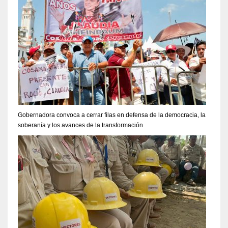
Gobernadora convoca a cerrar filas en defensa de la democracia, la
soberanía y los avances de la transformación