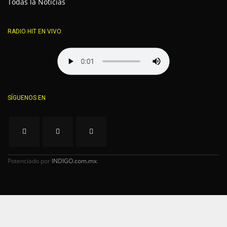
Todas la Noticias
RADIO HIT EN VIVO
SÍGUENOS EN
Potenciado por
INDIGO.com.mx
.