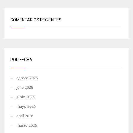
COMENTARIOS RECIENTES
POR FECHA
agosto 2026
julio 2026
junio 2026
mayo 2026
abril 2026
marzo 2026