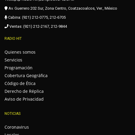
Av. Guerrero 202 Sur, Zona Centro, Coatzacoalcos, Ver., México
Cabina: (921) 212-0775, 212-6705
Ventas: (921) 212-2167, 212-9844
RADIO HIT
Quienes somos
Servicios
Programación
Cobertura Geográfica
Código de Ética
Derecho de Réplica
Aviso de Privacidad
NOTICIAS
Coronavirus
Locales