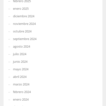
febrero 2025
enero 2025
diciembre 2024
noviembre 2024
octubre 2024
septiembre 2024
agosto 2024
julio 2024
junio 2024
mayo 2024
abril 2024
marzo 2024
febrero 2024
enero 2024