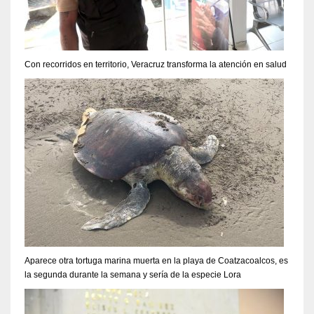
Con recorridos en territorio, Veracruz transforma la atención en salud
Aparece otra tortuga marina muerta en la playa de Coatzacoalcos, es
la segunda durante la semana y sería de la especie Lora