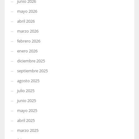
junio 2026
mayo 2026
abril 2026
marzo 2026
febrero 2026
enero 2026
diciembre 2025
septiembre 2025
agosto 2025
julio 2025
junio 2025
mayo 2025
abril 2025
marzo 2025