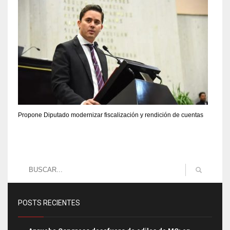
Propone Diputado modernizar fiscalización y rendición de cuentas
POSTS RECIENTES