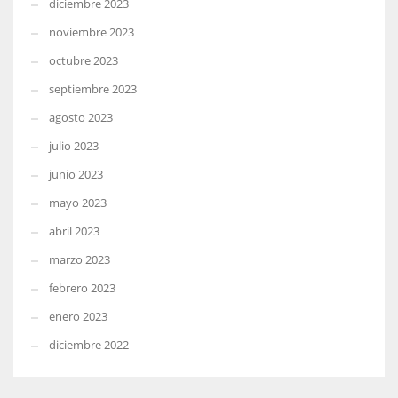
diciembre 2023
noviembre 2023
octubre 2023
septiembre 2023
agosto 2023
julio 2023
junio 2023
mayo 2023
abril 2023
marzo 2023
febrero 2023
enero 2023
diciembre 2022