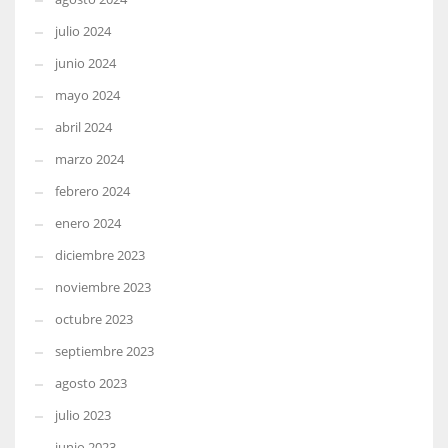
julio 2024
junio 2024
mayo 2024
abril 2024
marzo 2024
febrero 2024
enero 2024
diciembre 2023
noviembre 2023
octubre 2023
septiembre 2023
agosto 2023
julio 2023
junio 2023