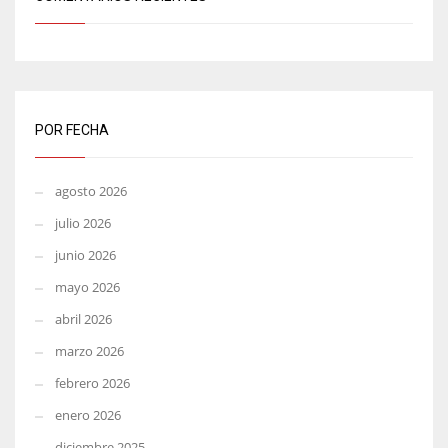
POR FECHA
agosto 2026
julio 2026
junio 2026
mayo 2026
abril 2026
marzo 2026
febrero 2026
enero 2026
diciembre 2025