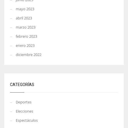
mayo 2023
abril 2023
marzo 2023
febrero 2023
enero 2023
diciembre 2022
CATEGORÍAS
Deportes
Elecciones
Espectáculos