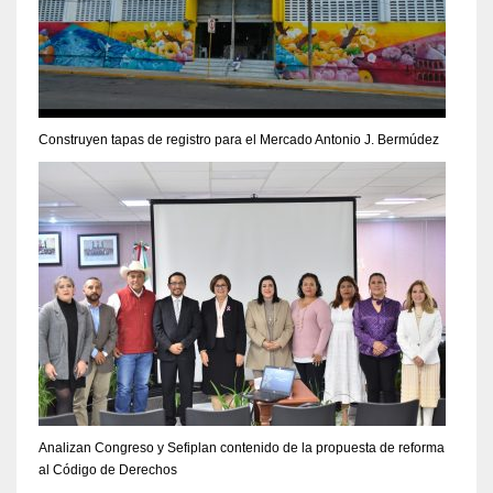
Construyen tapas de registro para el Mercado Antonio J. Bermúdez
Analizan Congreso y Sefiplan contenido de la propuesta de reforma
al Código de Derechos