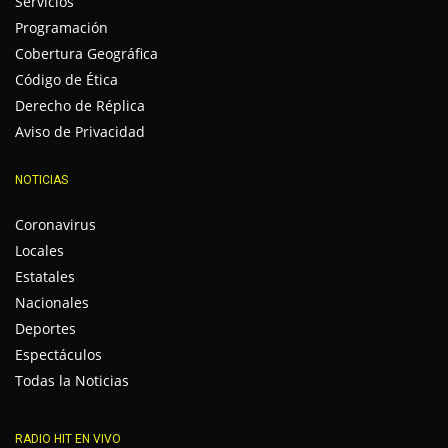
Servicios
Programación
Cobertura Geográfica
Código de Ética
Derecho de Réplica
Aviso de Privacidad
NOTICIAS
Coronavirus
Locales
Estatales
Nacionales
Deportes
Espectáculos
Todas la Noticias
RADIO HIT EN VIVO