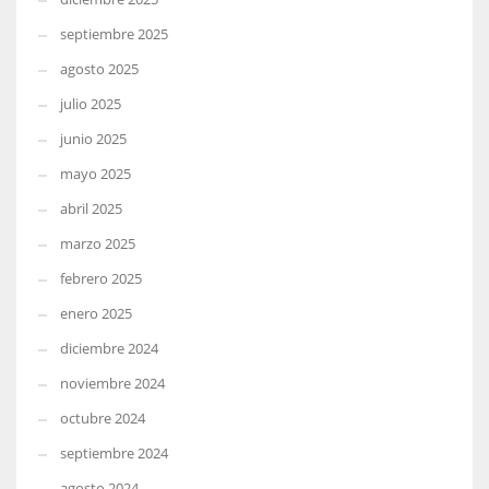
septiembre 2025
agosto 2025
julio 2025
junio 2025
mayo 2025
abril 2025
marzo 2025
febrero 2025
enero 2025
diciembre 2024
noviembre 2024
octubre 2024
septiembre 2024
agosto 2024