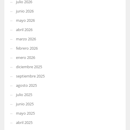
julio 2026
junio 2026
mayo 2026
abril 2026
marzo 2026
febrero 2026
enero 2026
diciembre 2025
septiembre 2025
agosto 2025
julio 2025
junio 2025
mayo 2025
abril 2025