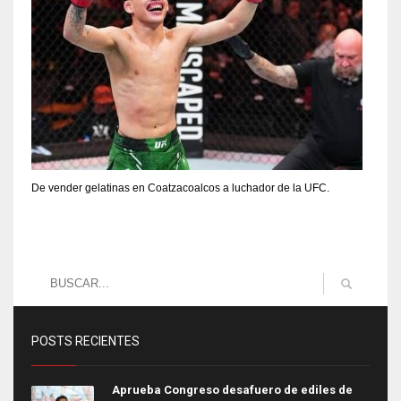
De vender gelatinas en Coatzacoalcos a luchador de la UFC.
POSTS RECIENTES
Aprueba Congreso desafuero de ediles de