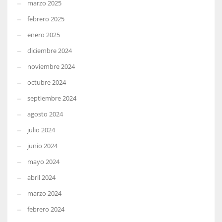
marzo 2025
febrero 2025
enero 2025
diciembre 2024
noviembre 2024
octubre 2024
septiembre 2024
agosto 2024
julio 2024
junio 2024
mayo 2024
abril 2024
marzo 2024
febrero 2024