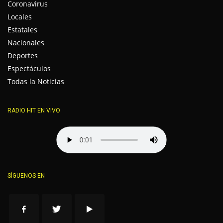
Coronavirus
Locales
Estatales
Nacionales
Deportes
Espectáculos
Todas la Noticias
RADIO HIT EN VIVO
SÍGUENOS EN