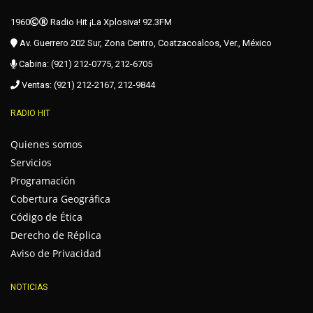
1960
Radio Hit ¡La Xplosiva! 92.3FM
Av. Guerrero 202 Sur, Zona Centro, Coatzacoalcos, Ver., México
Cabina: (921) 212-0775, 212-6705
Ventas: (921) 212-2167, 212-9844
RADIO HIT
Quienes somos
Servicios
Programación
Cobertura Geográfica
Código de Ética
Derecho de Réplica
Aviso de Privacidad
NOTICIAS