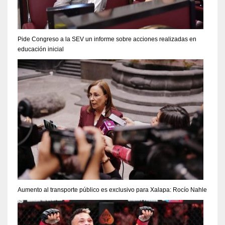
Pide Congreso a la SEV un informe sobre acciones realizadas en
educación inicial
Aumento al transporte público es exclusivo para Xalapa: Rocío Nahle