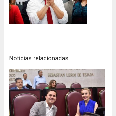
Noticias relacionadas