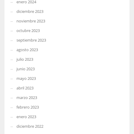
enero 2024
diciembre 2023
noviembre 2023
octubre 2023
septiembre 2023
agosto 2023
julio 2023
junio 2023
mayo 2023
abril 2023
marzo 2023
febrero 2023
enero 2023
diciembre 2022