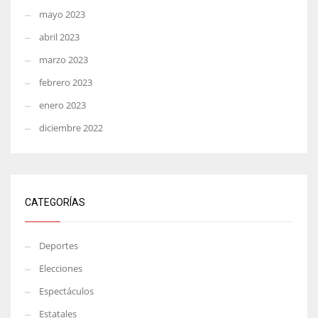
mayo 2023
abril 2023
marzo 2023
febrero 2023
enero 2023
diciembre 2022
CATEGORÍAS
Deportes
Elecciones
Espectáculos
Estatales