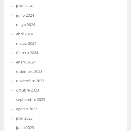
julio 2024
junio 2024
mayo 2024
abril 2024
marzo 2024
febrero 2024
enero 2024
diciembre 2023
noviembre 2023
octubre 2023
septiembre 2023
agosto 2023
julio 2023
junio 2023