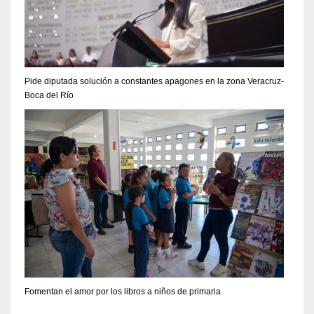
Pide diputada solución a constantes apagones en la zona Veracruz-
Boca del Río
Fomentan el amor por los libros a niños de primaria