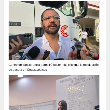
Centro de transferencia permitirá hacer más eficiente la recolección
de basura en Coatzacoalcos