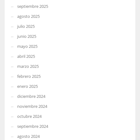
septiembre 2025
agosto 2025
julio 2025
junio 2025
mayo 2025
abril 2025
marzo 2025
febrero 2025
enero 2025
diciembre 2024
noviembre 2024
octubre 2024
septiembre 2024
agosto 2024