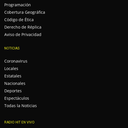
Programación
Cobertura Geográfica
Código de Ética
Derecho de Réplica
Aviso de Privacidad
NOTICIAS
Coronavirus
Locales
Estatales
Nacionales
Deportes
Espectáculos
Todas la Noticias
RADIO HIT EN VIVO