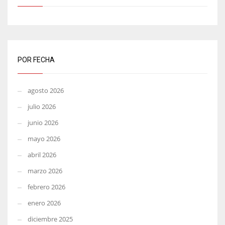
POR FECHA
agosto 2026
julio 2026
junio 2026
mayo 2026
abril 2026
marzo 2026
febrero 2026
enero 2026
diciembre 2025