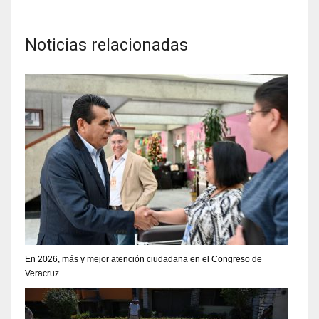
Noticias relacionadas
En 2026, más y mejor atención ciudadana en el Congreso de
Veracruz