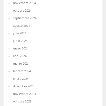
noviembre 2024
octubre 2024
septiembre 2024
agosto 2024
julio 2024
junio 2024
mayo 2024
abril 2024
marzo 2024
febrero 2024
enero 2024
diciembre 2023
noviembre 2023
octubre 2023