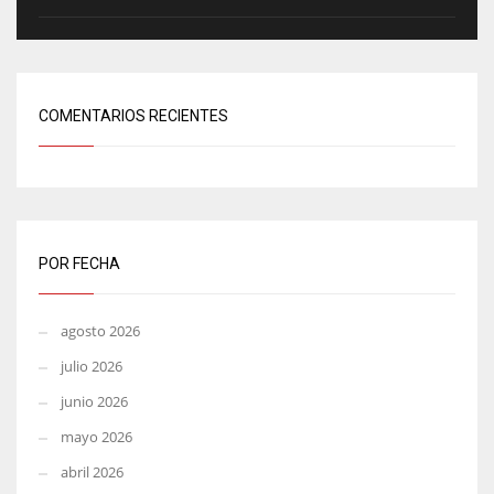
COMENTARIOS RECIENTES
POR FECHA
agosto 2026
julio 2026
junio 2026
mayo 2026
abril 2026