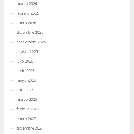
marzo 2026
febrero 2026
enero 2026
diciembre 2025
septiembre 2025
agosto 2025
julio 2025
junio 2025
mayo 2025
abril 2025
marzo 2025
febrero 2025
enero 2025
diciembre 2024