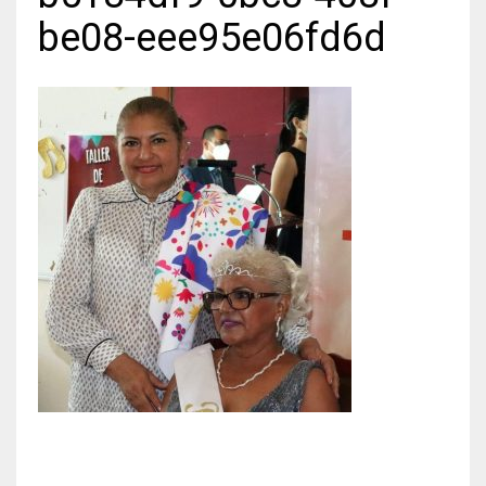
be08-eee95e06fd6d