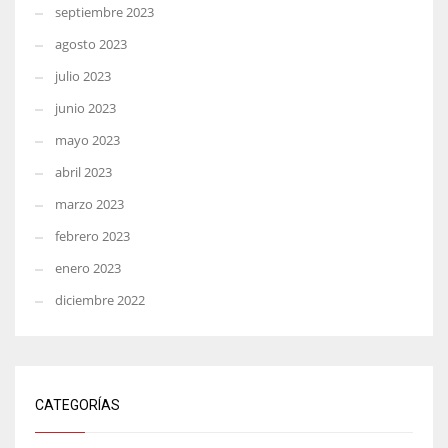
septiembre 2023
agosto 2023
julio 2023
junio 2023
mayo 2023
abril 2023
marzo 2023
febrero 2023
enero 2023
diciembre 2022
CATEGORÍAS