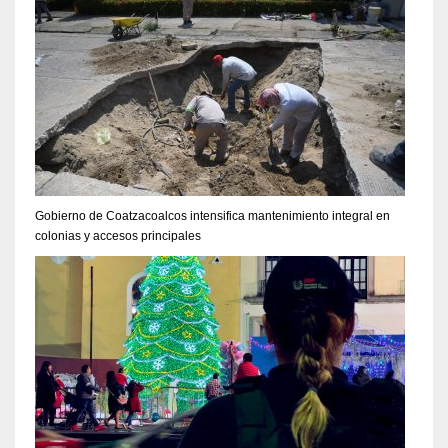
Gobierno de Coatzacoalcos intensifica mantenimiento integral en
colonias y accesos principales