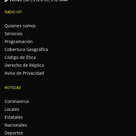
RADIO HIT
Quienes somos
Servicios
Programación
Cobertura Geográfica
Código de Ética
Derecho de Réplica
Aviso de Privacidad
NOTICIAS
Coronavirus
Locales
Estatales
Nacionales
Deportes