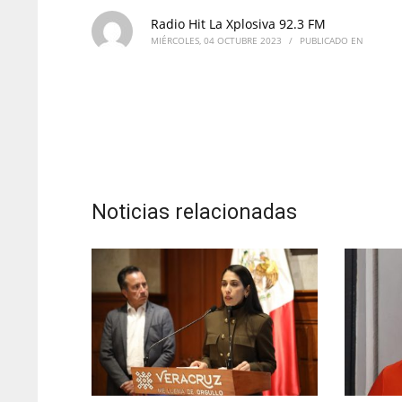
Radio Hit La Xplosiva 92.3 FM
MIÉRCOLES, 04 OCTUBRE 2023
/
PUBLICADO EN
Noticias relacionadas