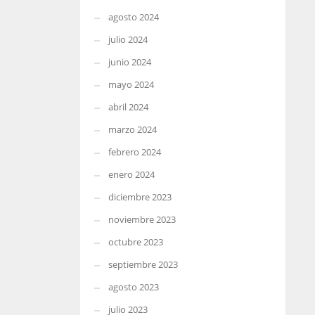
agosto 2024
julio 2024
junio 2024
mayo 2024
abril 2024
marzo 2024
febrero 2024
enero 2024
diciembre 2023
noviembre 2023
octubre 2023
septiembre 2023
agosto 2023
julio 2023