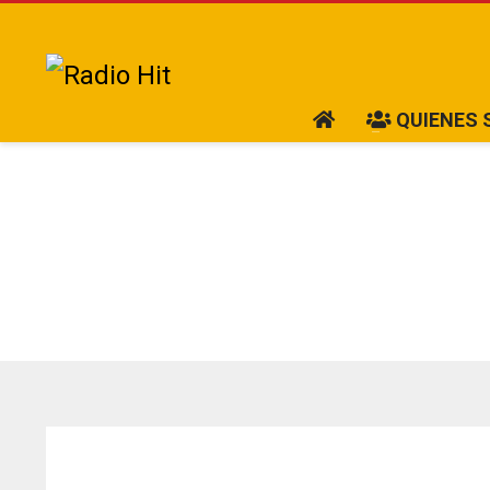
QUIENES