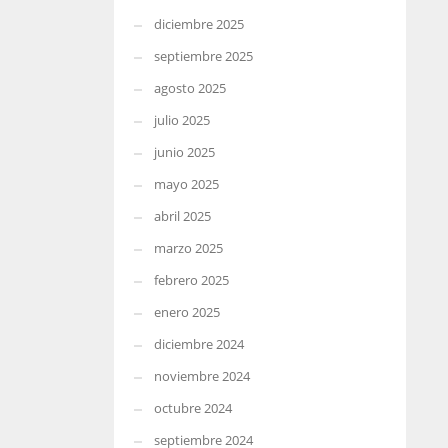
diciembre 2025
septiembre 2025
agosto 2025
julio 2025
junio 2025
mayo 2025
abril 2025
marzo 2025
febrero 2025
enero 2025
diciembre 2024
noviembre 2024
octubre 2024
septiembre 2024