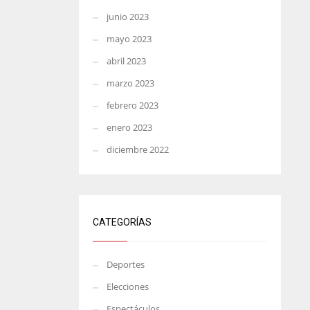
junio 2023
mayo 2023
abril 2023
marzo 2023
febrero 2023
enero 2023
diciembre 2022
CATEGORÍAS
Deportes
Elecciones
Espectáculos