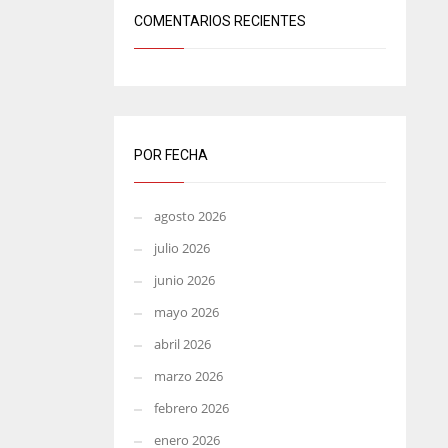
COMENTARIOS RECIENTES
POR FECHA
agosto 2026
julio 2026
junio 2026
mayo 2026
abril 2026
marzo 2026
febrero 2026
enero 2026