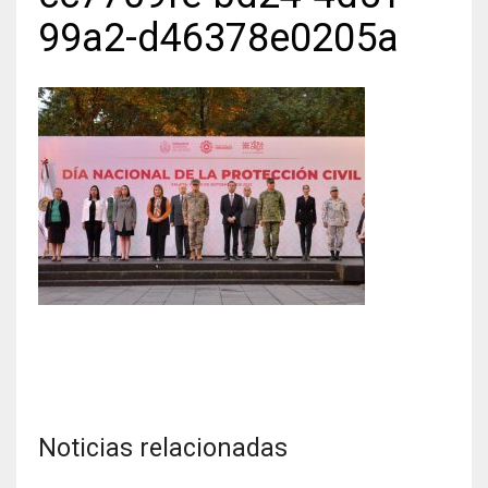
99a2-d46378e0205a
Noticias relacionadas