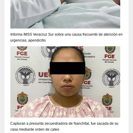
Informa IMSS Veracruz Sur sobre una causa frecuente de atención en
urgencias, apendicitis
Capturan a presunta secuestradora de Nanchital, fue sacada de su
casa mediante orden de cateo