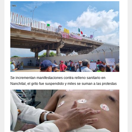
Se incrementan manifestaciones contra relleno sanitario en
Nanchital, el grito fue suspendido y miles se suman a las protestas