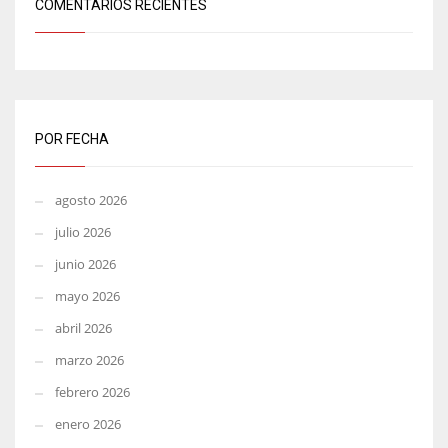
COMENTARIOS RECIENTES
POR FECHA
agosto 2026
julio 2026
junio 2026
mayo 2026
abril 2026
marzo 2026
febrero 2026
enero 2026