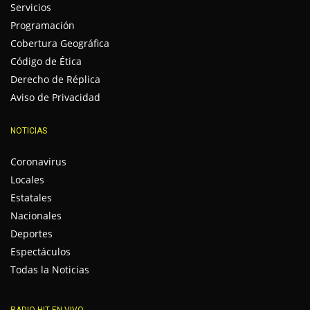
Servicios
Programación
Cobertura Geográfica
Código de Ética
Derecho de Réplica
Aviso de Privacidad
NOTICIAS
Coronavirus
Locales
Estatales
Nacionales
Deportes
Espectáculos
Todas la Noticias