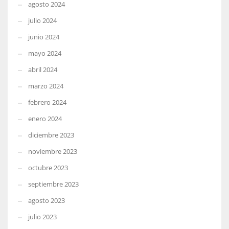
agosto 2024
julio 2024
junio 2024
mayo 2024
abril 2024
marzo 2024
febrero 2024
enero 2024
diciembre 2023
noviembre 2023
octubre 2023
septiembre 2023
agosto 2023
julio 2023