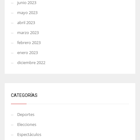
junio 2023
mayo 2023
abril 2023
marzo 2023
febrero 2023
enero 2023
diciembre 2022
CATEGORÍAS
Deportes
Elecciones
Espectáculos