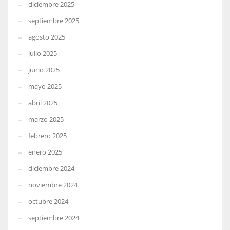
diciembre 2025
septiembre 2025
agosto 2025
julio 2025
junio 2025
mayo 2025
abril 2025
marzo 2025
febrero 2025
enero 2025
diciembre 2024
noviembre 2024
octubre 2024
septiembre 2024