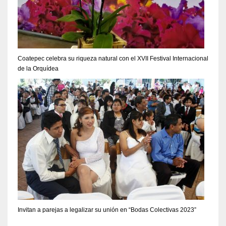
Coatepec celebra su riqueza natural con el XVII Festival Internacional
de la Orquídea
Invitan a parejas a legalizar su unión en “Bodas Colectivas 2023”