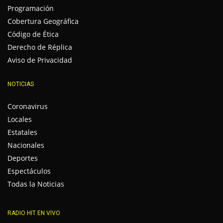
Programación
Cobertura Geográfica
Código de Ética
Derecho de Réplica
Aviso de Privacidad
NOTICIAS
Coronavirus
Locales
Estatales
Nacionales
Deportes
Espectáculos
Todas la Noticias
RADIO HIT EN VIVO