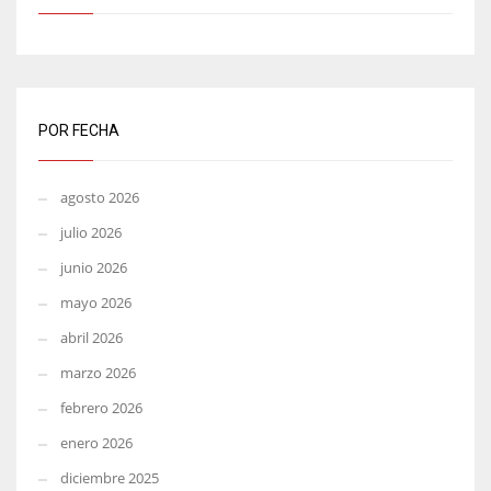
POR FECHA
agosto 2026
julio 2026
junio 2026
mayo 2026
abril 2026
marzo 2026
febrero 2026
enero 2026
diciembre 2025