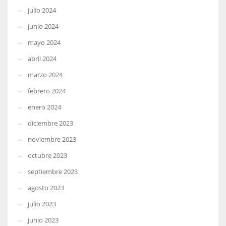
julio 2024
junio 2024
mayo 2024
abril 2024
marzo 2024
febrero 2024
enero 2024
diciembre 2023
noviembre 2023
octubre 2023
septiembre 2023
agosto 2023
julio 2023
junio 2023