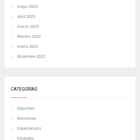
mayo 2023
abril 2023
marzo 2023
febrero 2023
enero 2023
diciembre 2022
CATEGORÍAS
Deportes
Elecciones
Espectáculos
Estatales