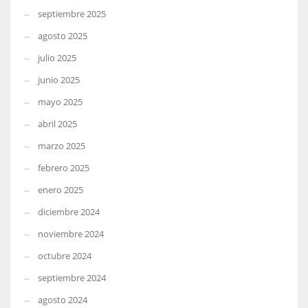
septiembre 2025
agosto 2025
julio 2025
junio 2025
mayo 2025
abril 2025
marzo 2025
febrero 2025
enero 2025
diciembre 2024
noviembre 2024
octubre 2024
septiembre 2024
agosto 2024