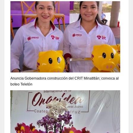
Anuncia Gobernadora construcción del CRIT Minatitlán; convoca al
boteo Teletón