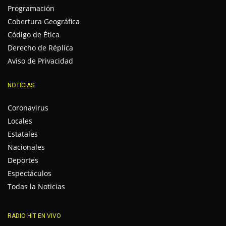
Programación
Cobertura Geográfica
Código de Ética
Derecho de Réplica
Aviso de Privacidad
NOTICIAS
Coronavirus
Locales
Estatales
Nacionales
Deportes
Espectáculos
Todas la Noticias
RADIO HIT EN VIVO