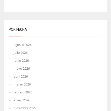
POR FECHA
agosto 2026
julio 2026
junio 2026
mayo 2026
abril 2026
marzo 2026
febrero 2026
enero 2026
diciembre 2025