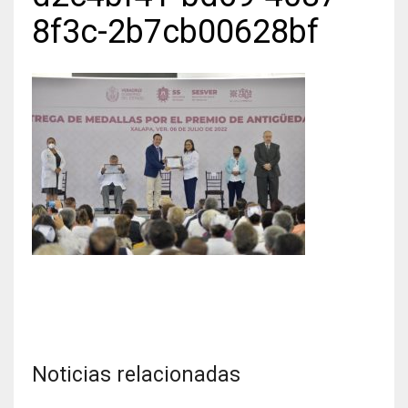
8f3c-2b7cb00628bf
Noticias relacionadas