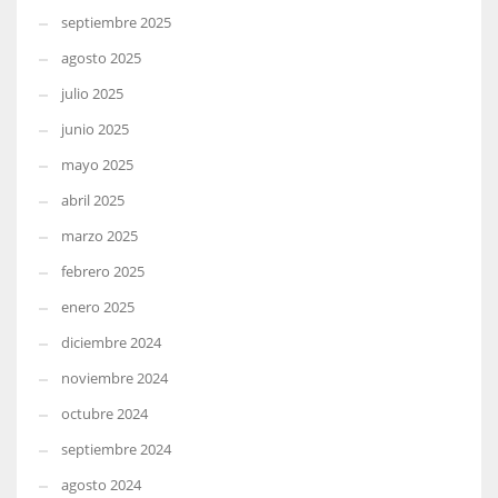
septiembre 2025
agosto 2025
julio 2025
junio 2025
mayo 2025
abril 2025
marzo 2025
febrero 2025
enero 2025
diciembre 2024
noviembre 2024
octubre 2024
septiembre 2024
agosto 2024