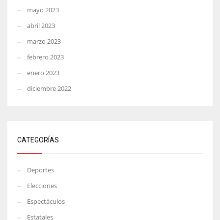
mayo 2023
abril 2023
marzo 2023
febrero 2023
enero 2023
diciembre 2022
CATEGORÍAS
Deportes
Elecciones
Espectáculos
Estatales