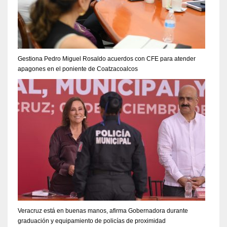
Gestiona Pedro Miguel Rosaldo acuerdos con CFE para atender
apagones en el poniente de Coatzacoalcos
Veracruz está en buenas manos, afirma Gobernadora durante
graduación y equipamiento de policías de proximidad