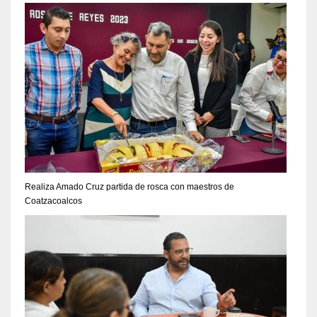
Realiza Amado Cruz partida de rosca con maestros de
Coatzacoalcos