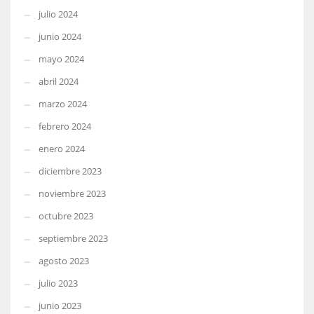
julio 2024
junio 2024
mayo 2024
abril 2024
marzo 2024
febrero 2024
enero 2024
diciembre 2023
noviembre 2023
octubre 2023
septiembre 2023
agosto 2023
julio 2023
junio 2023