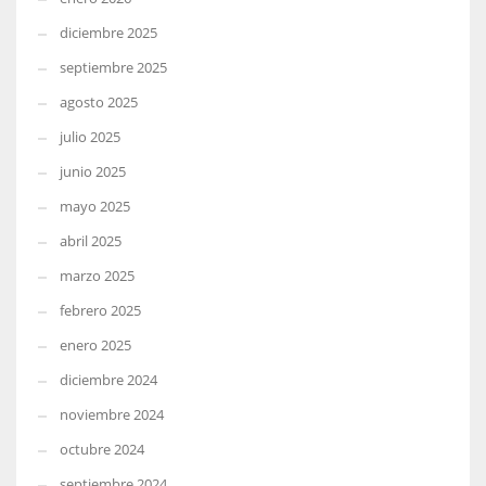
diciembre 2025
septiembre 2025
agosto 2025
julio 2025
junio 2025
mayo 2025
abril 2025
marzo 2025
febrero 2025
enero 2025
diciembre 2024
noviembre 2024
octubre 2024
septiembre 2024