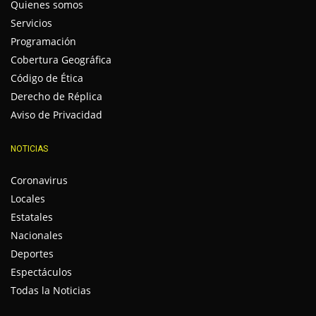
Quienes somos
Servicios
Programación
Cobertura Geográfica
Código de Ética
Derecho de Réplica
Aviso de Privacidad
NOTICIAS
Coronavirus
Locales
Estatales
Nacionales
Deportes
Espectáculos
Todas la Noticias