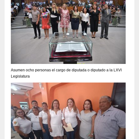
Asumen ocho personas el cargo de diputada o diputado a la LXVI
Legislatura