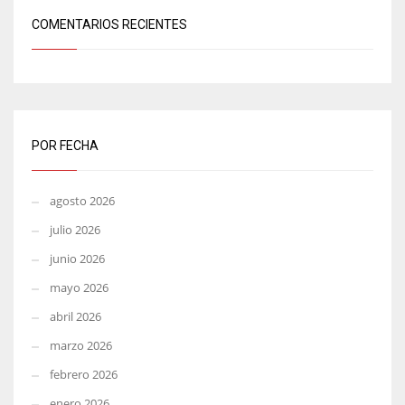
COMENTARIOS RECIENTES
POR FECHA
agosto 2026
julio 2026
junio 2026
mayo 2026
abril 2026
marzo 2026
febrero 2026
enero 2026