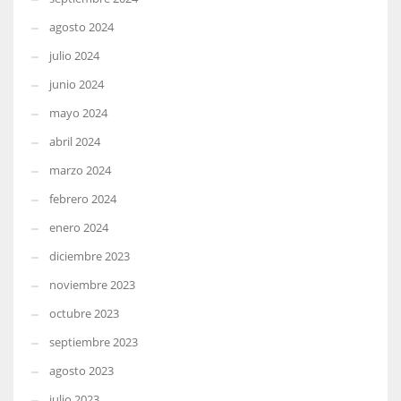
agosto 2024
julio 2024
junio 2024
mayo 2024
abril 2024
marzo 2024
febrero 2024
enero 2024
diciembre 2023
noviembre 2023
octubre 2023
septiembre 2023
agosto 2023
julio 2023