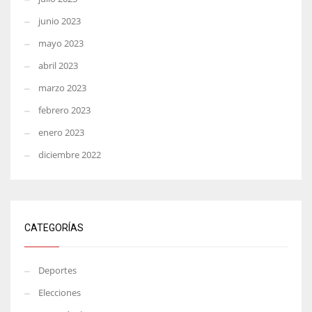
junio 2023
mayo 2023
abril 2023
marzo 2023
febrero 2023
enero 2023
diciembre 2022
CATEGORÍAS
Deportes
Elecciones