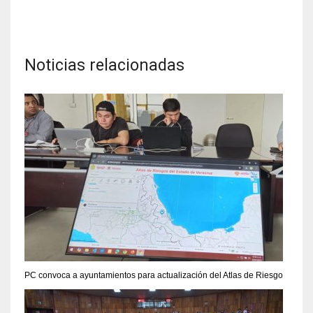
Noticias relacionadas
PC convoca a ayuntamientos para actualización del Atlas de Riesgo