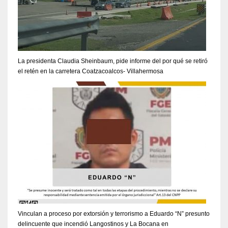
La presidenta Claudia Sheinbaum, pide informe del por qué se retiró
el retén en la carretera Coatzacoalcos- Villahermosa
Vinculan a proceso por extorsión y terrorismo a Eduardo “N” presunto
delincuente que incendió Langostinos y La Bocana en