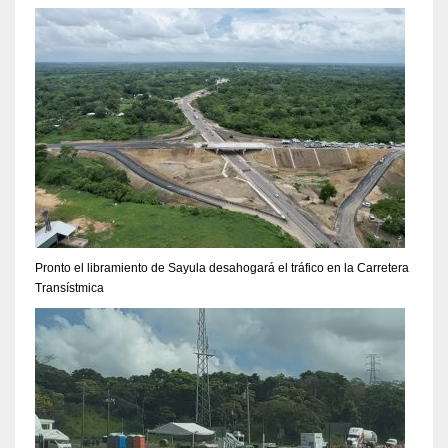
Pronto el libramiento de Sayula desahogará el tráfico en la Carretera
Transístmica