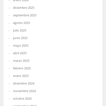
enero 2026
diciembre 2025
septiembre 2025
agosto 2025
julio 2025
junio 2025
mayo 2025
abril 2025
marzo 2025
febrero 2025
enero 2025
diciembre 2024
noviembre 2024
octubre 2024