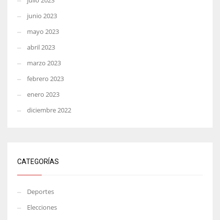
julio 2023
junio 2023
mayo 2023
abril 2023
marzo 2023
febrero 2023
enero 2023
diciembre 2022
CATEGORÍAS
Deportes
Elecciones