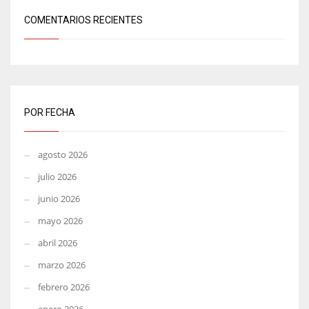
COMENTARIOS RECIENTES
POR FECHA
agosto 2026
julio 2026
junio 2026
mayo 2026
abril 2026
marzo 2026
febrero 2026