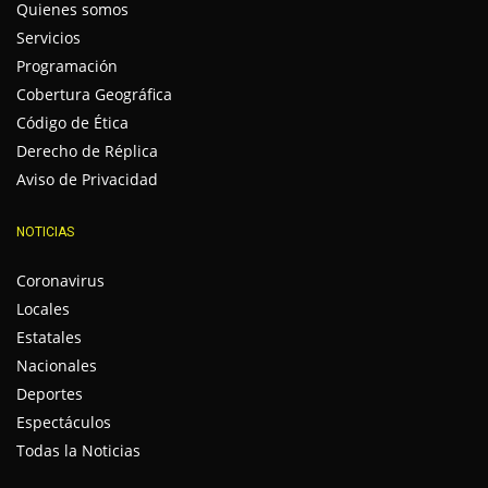
Quienes somos
Servicios
Programación
Cobertura Geográfica
Código de Ética
Derecho de Réplica
Aviso de Privacidad
NOTICIAS
Coronavirus
Locales
Estatales
Nacionales
Deportes
Espectáculos
Todas la Noticias