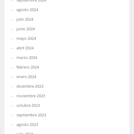
septiembre 2024
agosto 2024
julio 2024
junio 2024
mayo 2024
abril 2024
marzo 2024
febrero 2024
enero 2024
diciembre 2023
noviembre 2023
octubre 2023
septiembre 2023
agosto 2023