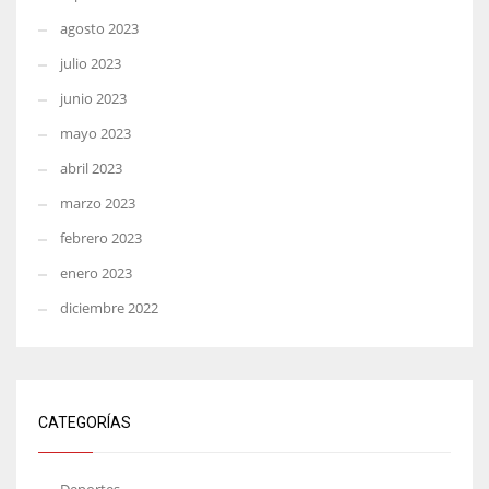
agosto 2023
julio 2023
junio 2023
mayo 2023
abril 2023
marzo 2023
febrero 2023
enero 2023
diciembre 2022
CATEGORÍAS