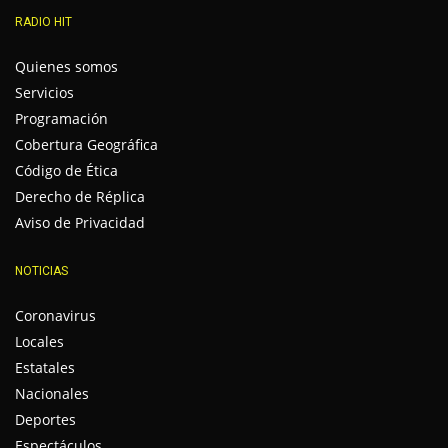
RADIO HIT
Quienes somos
Servicios
Programación
Cobertura Geográfica
Código de Ética
Derecho de Réplica
Aviso de Privacidad
NOTICIAS
Coronavirus
Locales
Estatales
Nacionales
Deportes
Espectáculos