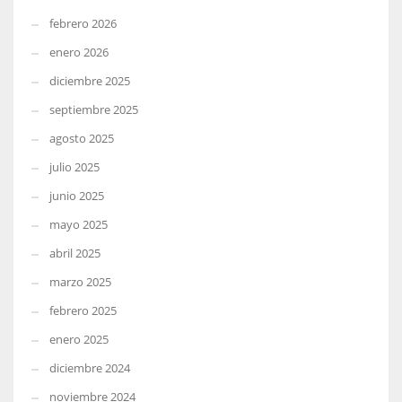
febrero 2026
enero 2026
diciembre 2025
septiembre 2025
agosto 2025
julio 2025
junio 2025
mayo 2025
abril 2025
marzo 2025
febrero 2025
enero 2025
diciembre 2024
noviembre 2024