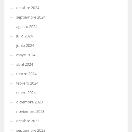
octubre 2024
septiembre 2024
agosto 2024
julio 2024
junio 2024
mayo 2024
abril 2024
marzo 2024
febrero 2024
enero 2024
diciembre 2023
noviembre 2023
octubre 2023
septiembre 2023