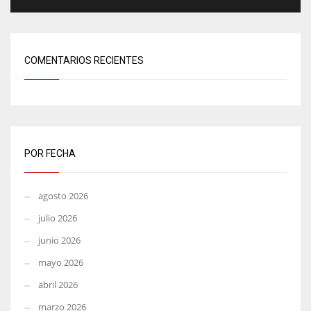
COMENTARIOS RECIENTES
POR FECHA
agosto 2026
julio 2026
junio 2026
mayo 2026
abril 2026
marzo 2026