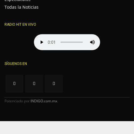
Todas la Noticias
RADIO HIT EN VIVO
SÍGUENOS EN
Potenciado por
INDIGO.com.mx
.