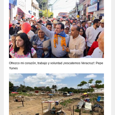
Ofrezco mi corazón, trabajo y voluntad ¡rescatemos Veracruz!: Pepe
Yunes