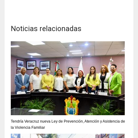
Noticias relacionadas
Tendría Veracruz nueva Ley de Prevención, Atención y Asistencia de
la Violencia Familiar