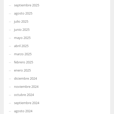
septiembre 2025
agosto 2025
julio 2025
junio 2025
mayo 2025
abril 2025
marzo 2025
febrero 2025
enero 2025
diciembre 2024
noviembre 2024
octubre 2024
septiembre 2024
agosto 2024