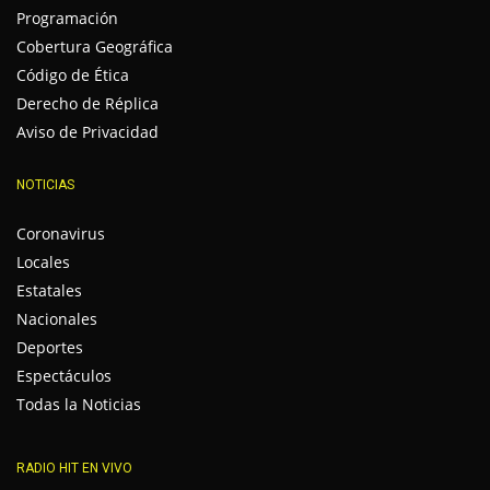
Programación
Cobertura Geográfica
Código de Ética
Derecho de Réplica
Aviso de Privacidad
NOTICIAS
Coronavirus
Locales
Estatales
Nacionales
Deportes
Espectáculos
Todas la Noticias
RADIO HIT EN VIVO