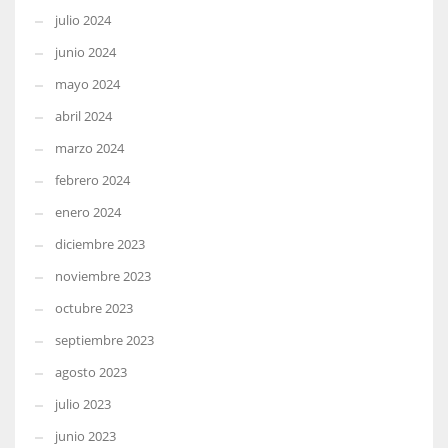
julio 2024
junio 2024
mayo 2024
abril 2024
marzo 2024
febrero 2024
enero 2024
diciembre 2023
noviembre 2023
octubre 2023
septiembre 2023
agosto 2023
julio 2023
junio 2023