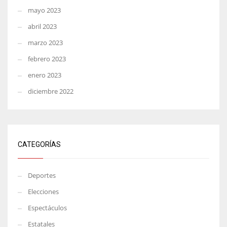
mayo 2023
abril 2023
marzo 2023
febrero 2023
enero 2023
diciembre 2022
CATEGORÍAS
Deportes
Elecciones
Espectáculos
Estatales