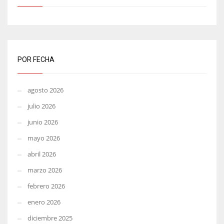
POR FECHA
agosto 2026
julio 2026
junio 2026
mayo 2026
abril 2026
marzo 2026
febrero 2026
enero 2026
diciembre 2025