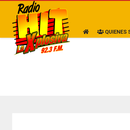
QUIENES