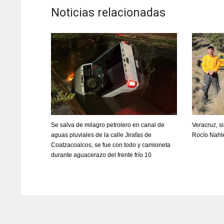
Noticias relacionadas
Se salva de milagro petrolero en canal de
Veracruz, si
aguas pluviales de la calle Jirafas de
Rocío Nahl
Coatzacoalcos, se fue con todo y camioneta
durante aguacerazo del frente frío 10