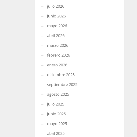
julio 2026
junio 2026
mayo 2026
abril 2026
marzo 2026
febrero 2026
enero 2026
diciembre 2025
septiembre 2025
agosto 2025
julio 2025
junio 2025
mayo 2025
abril 2025