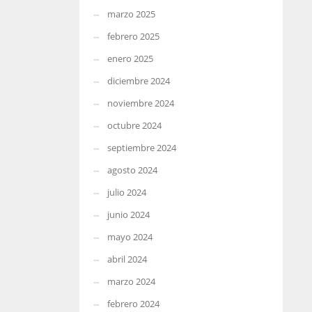
marzo 2025
febrero 2025
enero 2025
diciembre 2024
noviembre 2024
octubre 2024
septiembre 2024
agosto 2024
julio 2024
junio 2024
mayo 2024
abril 2024
marzo 2024
febrero 2024