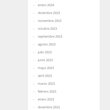
enero 2024
diciembre 2023
noviembre 2023
octubre 2023
septiembre 2023
agosto 2023
julio 2023
junio 2023
mayo 2023
abril 2023
marzo 2023
febrero 2023
enero 2023
diciembre 2022