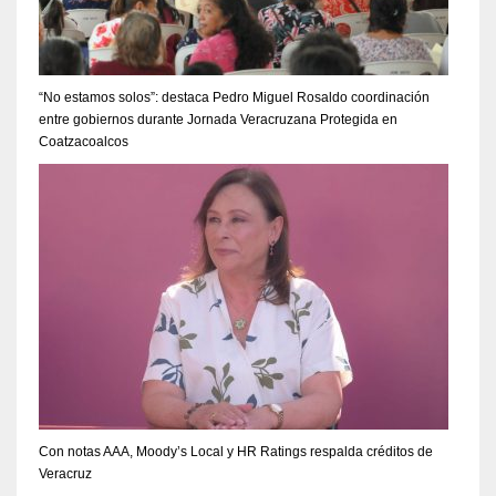
“No estamos solos”: destaca Pedro Miguel Rosaldo coordinación
entre gobiernos durante Jornada Veracruzana Protegida en
Coatzacoalcos
Con notas AAA, Moody’s Local y HR Ratings respalda créditos de
Veracruz