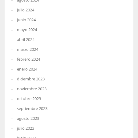
agosto 2024
julio 2024
junio 2024
mayo 2024
abril 2024
marzo 2024
febrero 2024
enero 2024
diciembre 2023
noviembre 2023
octubre 2023
septiembre 2023
agosto 2023
julio 2023