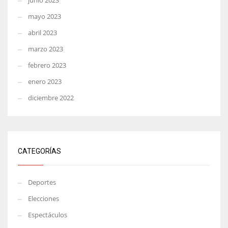
junio 2023
mayo 2023
abril 2023
marzo 2023
febrero 2023
enero 2023
diciembre 2022
CATEGORÍAS
Deportes
Elecciones
Espectáculos