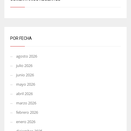
POR FECHA
agosto 2026
julio 2026
junio 2026
mayo 2026
abril 2026
marzo 2026
febrero 2026
enero 2026