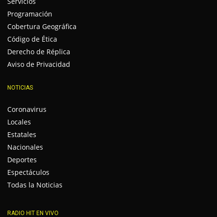
Servicios
Programación
Cobertura Geográfica
Código de Ética
Derecho de Réplica
Aviso de Privacidad
NOTICIAS
Coronavirus
Locales
Estatales
Nacionales
Deportes
Espectáculos
Todas la Noticias
RADIO HIT EN VIVO