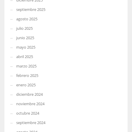
diciembre 2025
septiembre 2025
agosto 2025
julio 2025
junio 2025
mayo 2025
abril 2025
marzo 2025
febrero 2025
enero 2025
diciembre 2024
noviembre 2024
octubre 2024
septiembre 2024