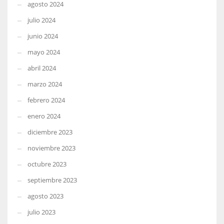
agosto 2024
julio 2024
junio 2024
mayo 2024
abril 2024
marzo 2024
febrero 2024
enero 2024
diciembre 2023
noviembre 2023
octubre 2023
septiembre 2023
agosto 2023
julio 2023