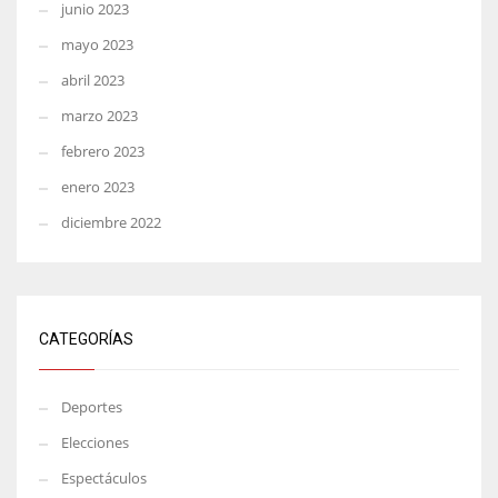
junio 2023
mayo 2023
abril 2023
marzo 2023
febrero 2023
enero 2023
diciembre 2022
CATEGORÍAS
Deportes
Elecciones
Espectáculos