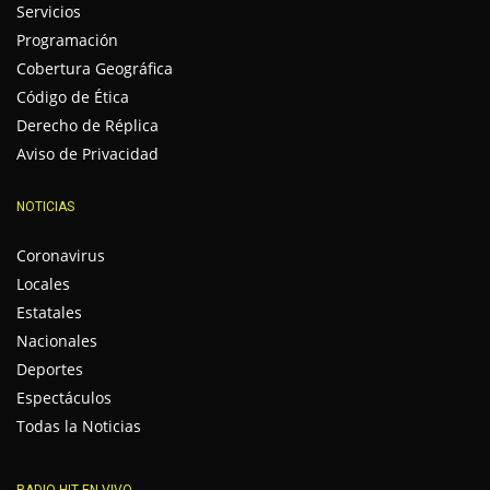
Servicios
Programación
Cobertura Geográfica
Código de Ética
Derecho de Réplica
Aviso de Privacidad
NOTICIAS
Coronavirus
Locales
Estatales
Nacionales
Deportes
Espectáculos
Todas la Noticias