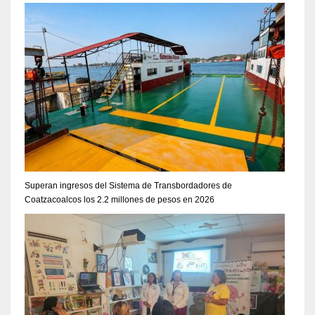
Superan ingresos del Sistema de Transbordadores de
Coatzacoalcos los 2.2 millones de pesos en 2026