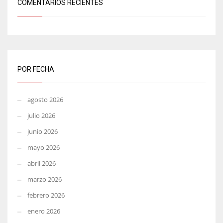
COMENTARIOS RECIENTES
POR FECHA
agosto 2026
julio 2026
junio 2026
mayo 2026
abril 2026
marzo 2026
febrero 2026
enero 2026