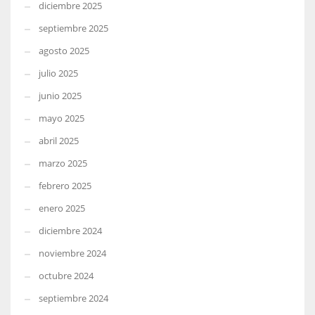
diciembre 2025
septiembre 2025
agosto 2025
julio 2025
junio 2025
mayo 2025
abril 2025
marzo 2025
febrero 2025
enero 2025
diciembre 2024
noviembre 2024
octubre 2024
septiembre 2024