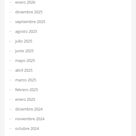
enero 2026
diciembre 2025
septiembre 2025
agosto 2025
julio 2025
junio 2025
mayo 2025
abril 2025
marzo 2025
febrero 2025
enero 2025
diciembre 2024
noviembre 2024
octubre 2024