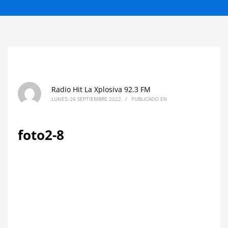
Radio Hit La Xplosiva 92.3 FM
LUNES, 26 SEPTIEMBRE 2022
/
PUBLICADO EN
foto2-8