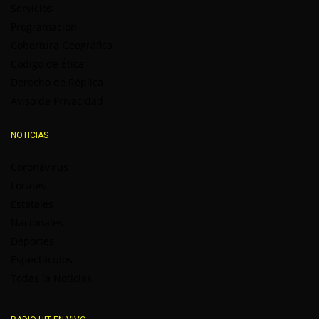
Servicios
Programación
Cobertura Geográfica
Código de Ética
Derecho de Réplica
Aviso de Privacidad
NOTICIAS
Coronavirus
Locales
Estatales
Nacionales
Deportes
Espectáculos
Todas la Noticias