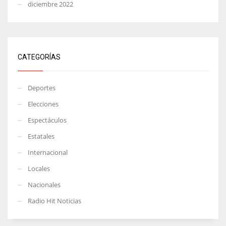
diciembre 2022
CATEGORÍAS
Deportes
Elecciones
Espectáculos
Estatales
Internacional
Locales
Nacionales
Radio Hit Noticias