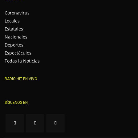
Coronavirus
Locales
Estatales
Nacionales
Deportes
Espectáculos
Todas la Noticias
RADIO HIT EN VIVO
SÍGUENOS EN