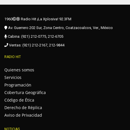
1960
Radio Hit ¡La Xplosiva! 92.3FM
Av. Guerrero 202 Sur, Zona Centro, Coatzacoalcos, Ver., México
Cabina: (921) 212-0775, 212-6705
Ventas: (921) 212-2167, 212-9844
RADIO HIT
Quienes somos
Servicios
Programación
Cobertura Geográfica
Código de Ética
Derecho de Réplica
Aviso de Privacidad
NOTICIAS