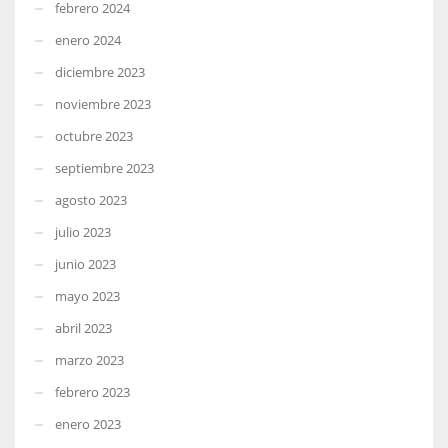
febrero 2024
enero 2024
diciembre 2023
noviembre 2023
octubre 2023
septiembre 2023
agosto 2023
julio 2023
junio 2023
mayo 2023
abril 2023
marzo 2023
febrero 2023
enero 2023