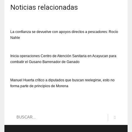
Noticias relacionadas
La confianza se devuelve con apoyos directos a pescadores: Rocío
Nahle
Inicia operaciones Centro de Atención Sanitaria en Acayucan para
combatir el Gusano Barrenador de Ganado
Manuel Huerta crítico a diputados que buscan reelegirse, esto no
forma parte de principios de Morena