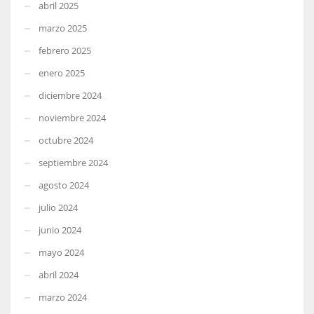
abril 2025
marzo 2025
febrero 2025
enero 2025
diciembre 2024
noviembre 2024
octubre 2024
septiembre 2024
agosto 2024
julio 2024
junio 2024
mayo 2024
abril 2024
marzo 2024