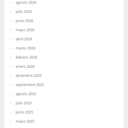
agosto 2026
julio 2026
junio 2026
mayo 2026
abril 2026
marzo 2026
febrero 2026
enero 2026
diciembre 2025
septiembre 2025
agosto 2025
julio 2025
junio 2025
mayo 2025