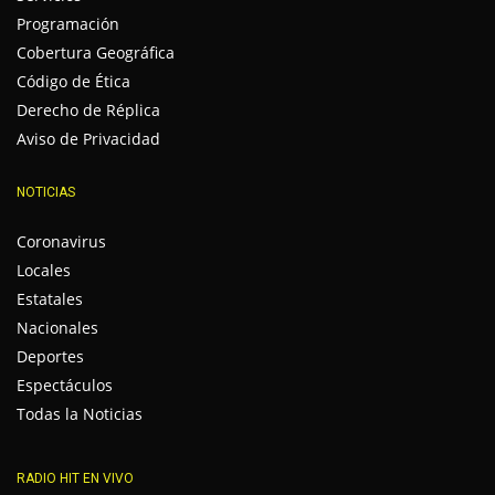
Programación
Cobertura Geográfica
Código de Ética
Derecho de Réplica
Aviso de Privacidad
NOTICIAS
Coronavirus
Locales
Estatales
Nacionales
Deportes
Espectáculos
Todas la Noticias
RADIO HIT EN VIVO