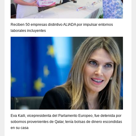
Reciben 50 empresas distintivo ALIADA por impulsar entornos
laborales incluyentes
Eva Kaili, vicepresidenta del Parlamento Europeo, fue detenida por
sobornos provenientes de Qatar, tenía bolsas de dinero escondidas
en su casa