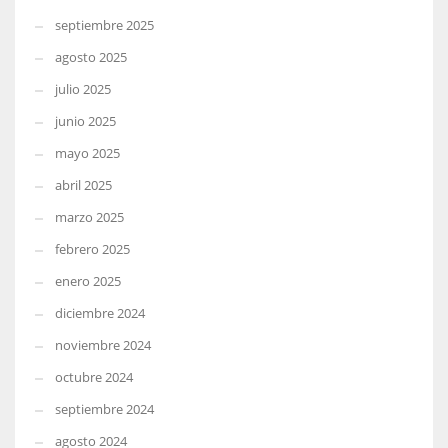
septiembre 2025
agosto 2025
julio 2025
junio 2025
mayo 2025
abril 2025
marzo 2025
febrero 2025
enero 2025
diciembre 2024
noviembre 2024
octubre 2024
septiembre 2024
agosto 2024