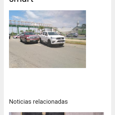
Noticias relacionadas