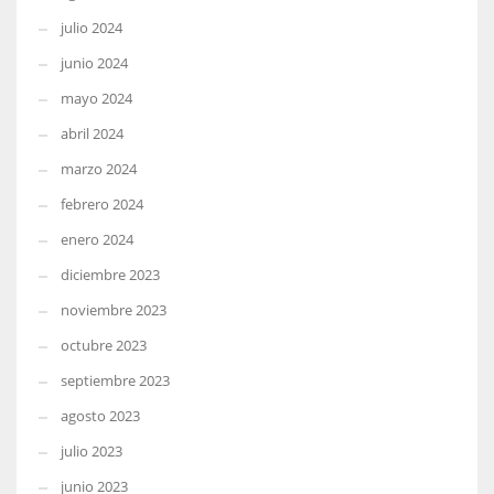
julio 2024
junio 2024
mayo 2024
abril 2024
marzo 2024
febrero 2024
enero 2024
diciembre 2023
noviembre 2023
octubre 2023
septiembre 2023
agosto 2023
julio 2023
junio 2023