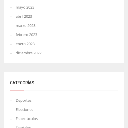
mayo 2023
abril 2023
marzo 2023
febrero 2023
enero 2023
diciembre 2022
CATEGORÍAS
Deportes
Elecciones
Espectáculos
Estatales