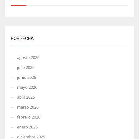
POR FECHA
agosto 2026
julio 2026
junio 2026
mayo 2026
abril 2026
marzo 2026
febrero 2026
enero 2026
diciembre 2025