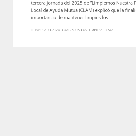
tercera jornada del 2025 de “Limpiemos Nuestra P
Local de Ayuda Mutua (CLAM) explicó que la finali
importancia de mantener limpios los
BASURA
COATZA
COATZACOALCOS
LIMPIEZA
PLAYA