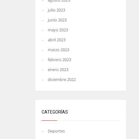
agosto 2023
julio 2023
junio 2023
mayo 2023
abril 2023
marzo 2023
febrero 2023
enero 2023
diciembre 2022
CATEGORÍAS
Deportes