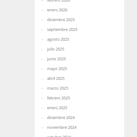
febrero 2026
enero 2026
diciembre 2025
septiembre 2025
agosto 2025
julio 2025
junio 2025
mayo 2025
abril 2025
marzo 2025
febrero 2025
enero 2025
diciembre 2024
noviembre 2024