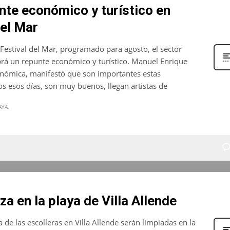
te económico y turístico en
el Mar
Festival del Mar, programado para agosto, el sector
rá un repunte económico y turístico. Manuel Enrique
onómica, manifestó que son importantes estas
os esos días, son muy buenos, llegan artistas de
AYA
za en la playa de Villa Allende
de las escolleras en Villa Allende serán limpiadas en la