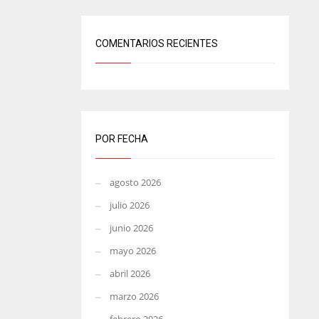
COMENTARIOS RECIENTES
POR FECHA
agosto 2026
julio 2026
junio 2026
mayo 2026
abril 2026
marzo 2026