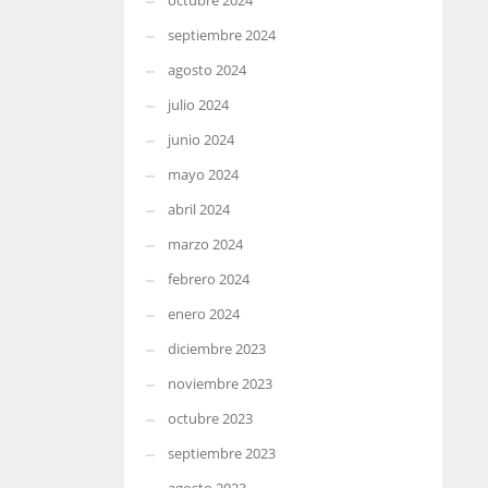
octubre 2024
septiembre 2024
agosto 2024
julio 2024
junio 2024
mayo 2024
abril 2024
marzo 2024
febrero 2024
enero 2024
diciembre 2023
noviembre 2023
octubre 2023
septiembre 2023