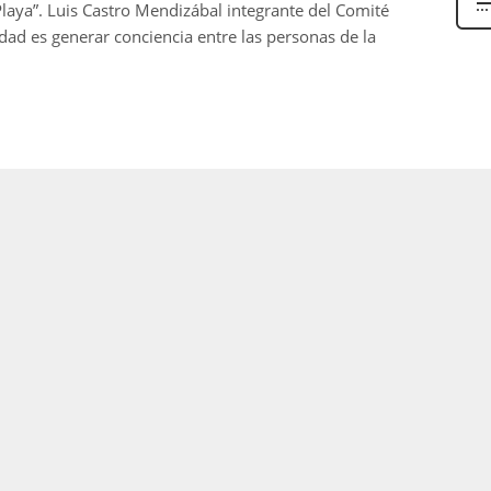
laya”. Luis Castro Mendizábal integrante del Comité
dad es generar conciencia entre las personas de la