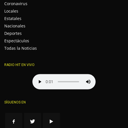
Coronavirus
Locales
Estatales
Nacionales
Deportes
Espectáculos
Todas la Noticias
RADIO HIT EN VIVO
SÍGUENOS EN