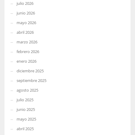
julio 2026
junio 2026
mayo 2026
abril 2026
marzo 2026
febrero 2026
enero 2026
diciembre 2025
septiembre 2025
agosto 2025
julio 2025
junio 2025
mayo 2025
abril 2025