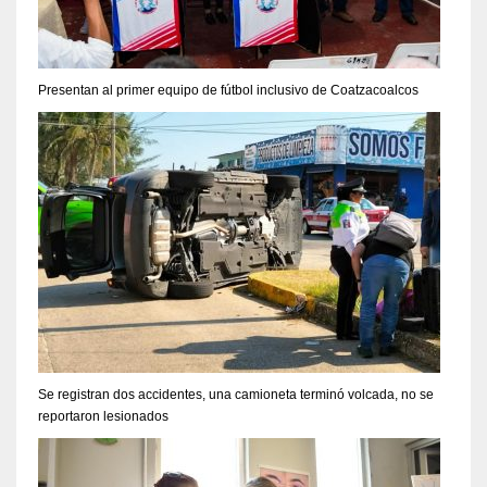
Presentan al primer equipo de fútbol inclusivo de Coatzacoalcos
Se registran dos accidentes, una camioneta terminó volcada, no se
reportaron lesionados