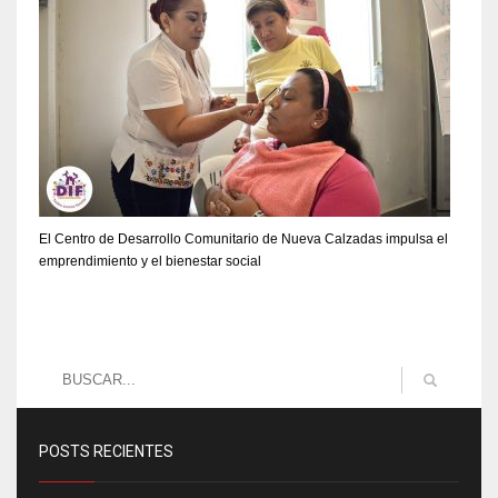
El Centro de Desarrollo Comunitario de Nueva Calzadas impulsa el
emprendimiento y el bienestar social
POSTS RECIENTES