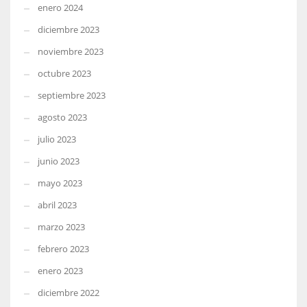
enero 2024
diciembre 2023
noviembre 2023
octubre 2023
septiembre 2023
agosto 2023
julio 2023
junio 2023
mayo 2023
abril 2023
marzo 2023
febrero 2023
enero 2023
diciembre 2022