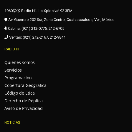
1960
Radio Hit ¡La Xplosiva! 92.3FM
Av. Guerrero 202 Sur, Zona Centro, Coatzacoalcos, Ver., México
Cabina: (921) 212-0775, 212-6705
Ventas: (921) 212-2167, 212-9844
RADIO HIT
Quienes somos
Servicios
Programación
Cobertura Geográfica
Código de Ética
Derecho de Réplica
Aviso de Privacidad
NOTICIAS