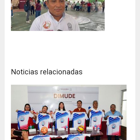
Noticias relacionadas