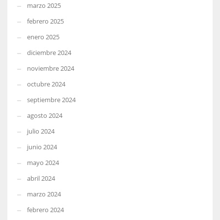
marzo 2025
febrero 2025
enero 2025
diciembre 2024
noviembre 2024
octubre 2024
septiembre 2024
agosto 2024
julio 2024
junio 2024
mayo 2024
abril 2024
marzo 2024
febrero 2024