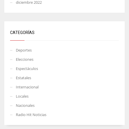
diciembre 2022
CATEGORÍAS
Deportes
Elecciones
Espectáculos
Estatales
Internacional
Locales
Nacionales
Radio Hit Noticias