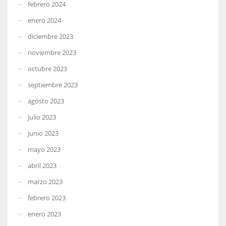
febrero 2024
enero 2024
diciembre 2023
noviembre 2023
octubre 2023
septiembre 2023
agosto 2023
julio 2023
junio 2023
mayo 2023
abril 2023
marzo 2023
febrero 2023
enero 2023