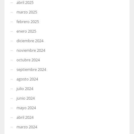
abril 2025
marzo 2025
febrero 2025
enero 2025
diciembre 2024
noviembre 2024
octubre 2024
septiembre 2024
agosto 2024
julio 2024
junio 2024
mayo 2024
abril 2024
marzo 2024