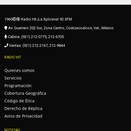
1960
Radio Hit ¡La Xplosiva! 92.3FM
Av. Guerrero 202 Sur, Zona Centro, Coatzacoalcos, Ver., México
Cabina: (921) 212-0775, 212-6705
Ventas: (921) 212-2167, 212-9844
RADIO HIT
Quienes somos
Servicios
Programación
Cobertura Geográfica
Código de Ética
Derecho de Réplica
Aviso de Privacidad
NOTICIAS