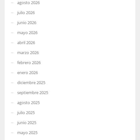
agosto 2026
julio 2026
junio 2026
mayo 2026
abril 2026
marzo 2026
febrero 2026
enero 2026
diciembre 2025
septiembre 2025
agosto 2025
julio 2025
junio 2025
mayo 2025