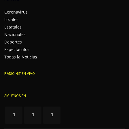
Coronavirus
Locales
Estatales
Nacionales
Deportes
Espectáculos
Todas la Noticias
RADIO HIT EN VIVO
SÍGUENOS EN