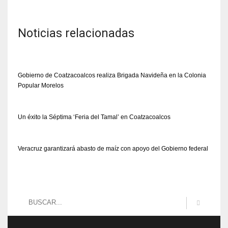
Noticias relacionadas
Gobierno de Coatzacoalcos realiza Brigada Navideña en la Colonia
Popular Morelos
Un éxito la Séptima ‘Feria del Tamal’ en Coatzacoalcos
Veracruz garantizará abasto de maíz con apoyo del Gobierno federal