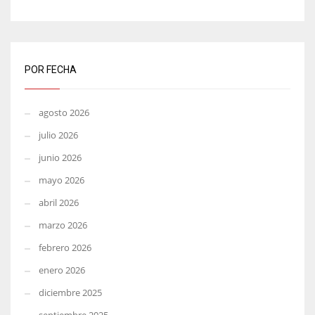
POR FECHA
agosto 2026
julio 2026
junio 2026
mayo 2026
abril 2026
marzo 2026
febrero 2026
enero 2026
diciembre 2025