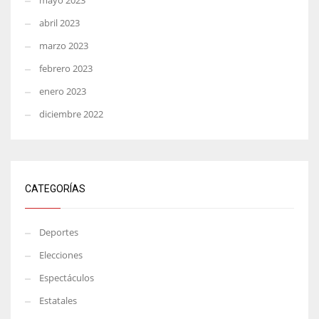
mayo 2023
abril 2023
marzo 2023
febrero 2023
enero 2023
diciembre 2022
CATEGORÍAS
Deportes
Elecciones
Espectáculos
Estatales