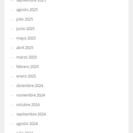
septiembre 2025
agosto 2025
julio 2025
junio 2025
mayo 2025
abril 2025
marzo 2025
febrero 2025
enero 2025
diciembre 2024
noviembre 2024
octubre 2024
septiembre 2024
agosto 2024