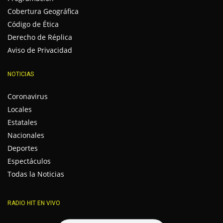
Cobertura Geográfica
Código de Ética
Derecho de Réplica
Aviso de Privacidad
NOTICIAS
Coronavirus
Locales
Estatales
Nacionales
Deportes
Espectáculos
Todas la Noticias
RADIO HIT EN VIVO