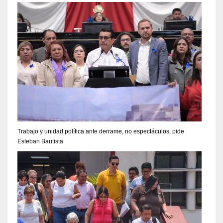
Trabajo y unidad política ante derrame, no espectáculos, pide
Esteban Bautista