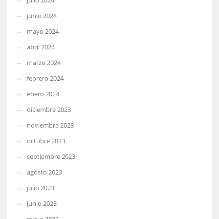
julio 2024
junio 2024
mayo 2024
abril 2024
marzo 2024
febrero 2024
enero 2024
diciembre 2023
noviembre 2023
octubre 2023
septiembre 2023
agosto 2023
julio 2023
junio 2023