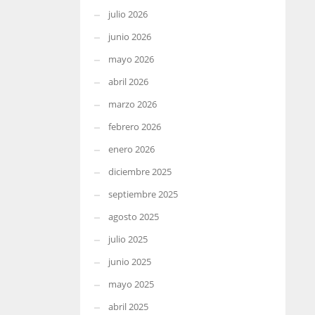
julio 2026
junio 2026
mayo 2026
abril 2026
marzo 2026
febrero 2026
enero 2026
diciembre 2025
septiembre 2025
agosto 2025
julio 2025
junio 2025
mayo 2025
abril 2025