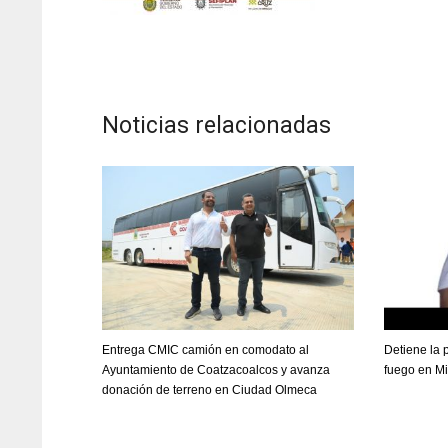
Noticias relacionadas
Entrega CMIC camión en comodato al
Detiene la 
Ayuntamiento de Coatzacoalcos y avanza
fuego en Mi
donación de terreno en Ciudad Olmeca