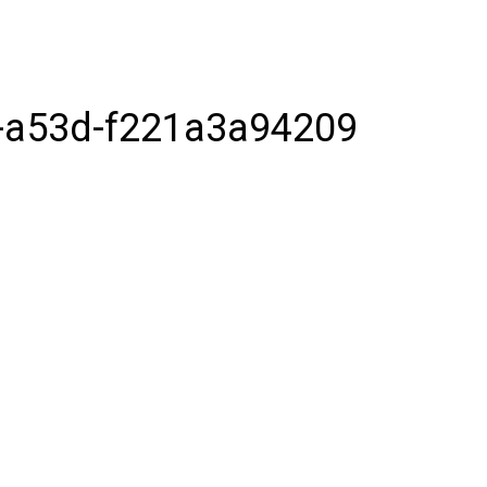
-a53d-f221a3a94209