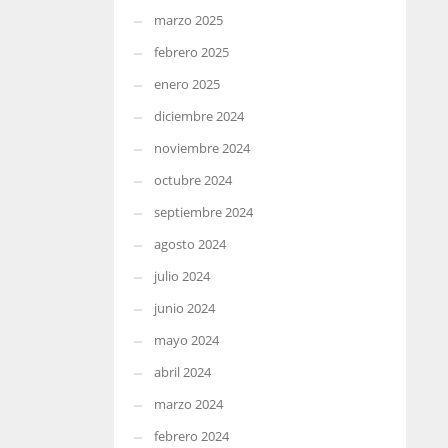
marzo 2025
febrero 2025
enero 2025
diciembre 2024
noviembre 2024
octubre 2024
septiembre 2024
agosto 2024
julio 2024
junio 2024
mayo 2024
abril 2024
marzo 2024
febrero 2024