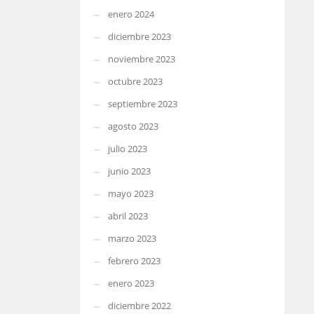
enero 2024
diciembre 2023
noviembre 2023
octubre 2023
septiembre 2023
agosto 2023
julio 2023
junio 2023
mayo 2023
abril 2023
marzo 2023
febrero 2023
enero 2023
diciembre 2022