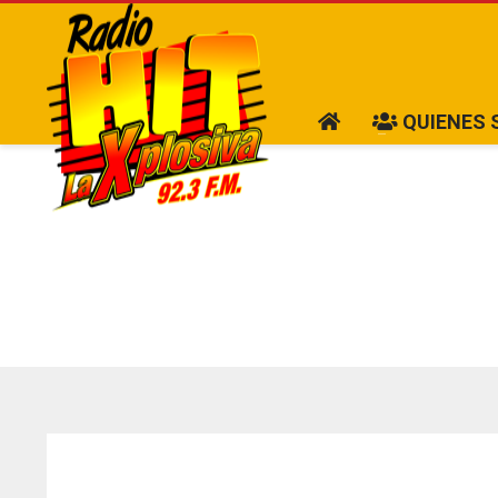
QUIENES